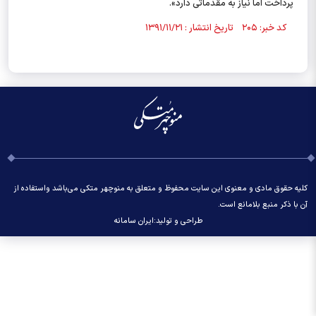
پرداخت اما نیاز به مقدماتی دارد».
کد خبر: ۲۰۵ تاریخ انتشار : ۱۳۹۱/۱۱/۲۱
کلیه حقوق مادی و معنوی این سایت محفوظ و متعلق به منوچهر متکی می‌باشد واستفاده از
آن با ذکر منبع بلامانع است.
طراحی و تولید:
ایران سامانه