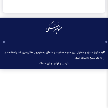
کلیه حقوق مادی و معنوی این سایت محفوظ و متعلق به منوچهر متکی می‌باشد واستفاده از
آن با ذکر منبع بلامانع است.
طراحی و تولید:
ایران سامانه