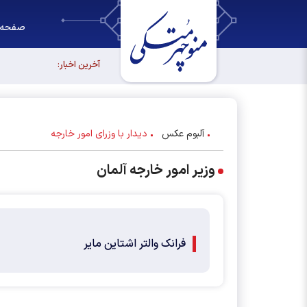
صفحه 
مجلس آیند
آخرین اخبار:
آلبوم عکس
دیدار با وزرای امور خارجه
وزیر امور خارجه آلمان
فرانک والتر اشتاین مایر