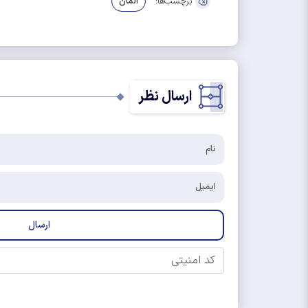
برچسب‌ها:
آلمان
ارسال نظر