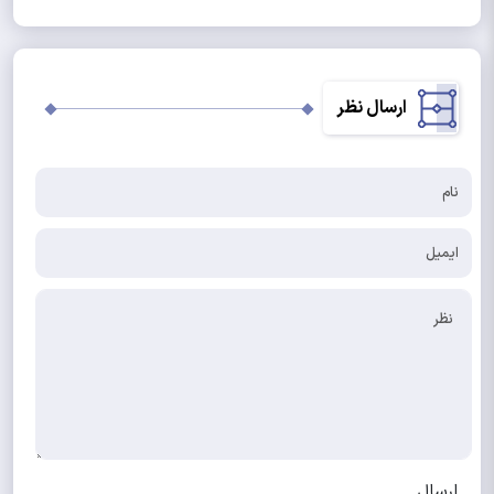
ارسال نظر