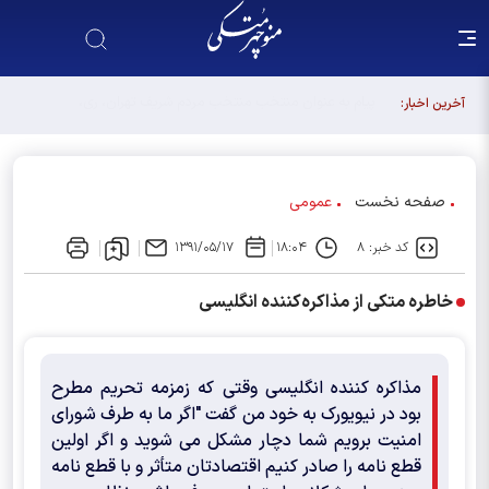
آخرین اخبار:
صفحه نخست
عمومی
کد خبر: ۸
۱۸:۰۴
۱۳۹۱/۰۵/۱۷
خاطره متکی از مذاکره‌کننده انگلیسی
مذاکره کننده انگلیسی وقتی که زمزمه تحریم مطرح
بود در نیویورک به خود من گفت "اگر ما به طرف شورای
امنیت برویم شما دچار مشکل می شوید و اگر اولین
قطع نامه را صادر کنیم اقتصادتان متأثر و با قطع نامه