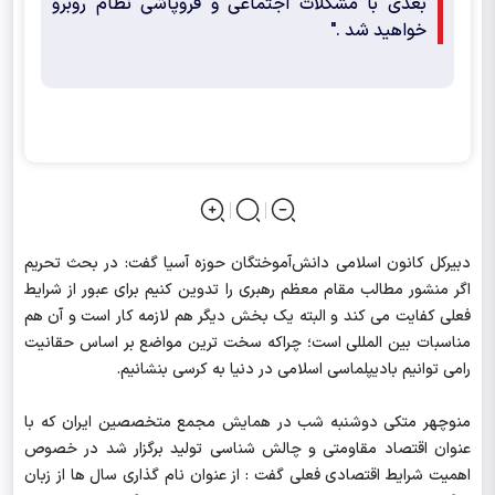
بعدی با مشکلات اجتماعی و فروپاشی نظام روبرو
خواهید شد ."
دبیرکل کانون اسلامی دانش‌آموختگان حوزه آسیا گفت: در بحث تحریم
اگر منشور مطالب مقام معظم رهبری را تدوین کنیم برای عبور از شرایط
فعلی کفایت می کند و البته یک بخش دیگر هم لازمه کار است و آن هم
مناسبات بین المللی است؛ چراکه سخت ترین مواضع بر اساس حقانیت
رامی توانیم بادیپلماسی اسلامی در دنیا به کرسی بنشانیم.
منوچهر متکی دوشنبه شب در همایش مجمع متخصصین ایران که با
عنوان اقتصاد مقاومتی و چالش شناسی تولید برگزار شد در خصوص
اهمیت شرایط اقتصادی فعلی گفت : از عنوان نام گذاری سال ها از زبان