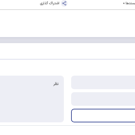
سندها:
0
اشتراک گذاری