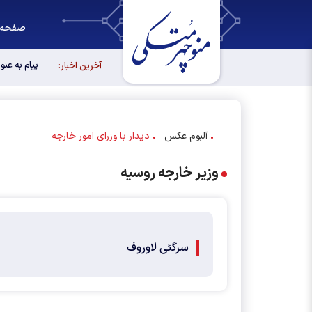
صفحه 
پیام به عن
آخرین اخبار:
آلبوم عکس
دیدار با وزرای امور خارجه
وزیر خارجه روسیه
سرگئی لاوروف