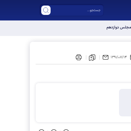
ر مجلس دوازدهم
۱۳۹۱/۰۷/۱۴