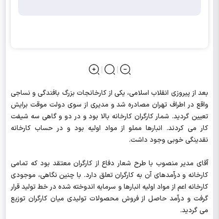
بعد از پیروزی انقلاب اسلامی، یکی از کارخانجات بزرگ بافندگی و نساجی
واقع در اطراف تهران مصادره شد و مدیری از سوی دولت موقت برایش
تعیین گردید. شمار کارگران کارخانه بالا بود و در دو و گاهی سه شیفت
کار می کردند. انبارها مملو از مواد اولیه بود و در حساب کارخانه
نقدینگی خوبی وجود داشت.
آقای مدیر منصوب با طرح شعار دفاع از کارگران معتقد بود که تمامی
کارخانه و درآمدهای آن به کارگران تعلق دارد. با چنین نگاهی، موجودی
کارخانه اعم از مواد اولیه انبارها و سرمایه اندوخته شده در خط تولید قرار
گرفت و درآمد حاصل از فروش محصولات تولیدی میان کارگران توزیع
می گردید.