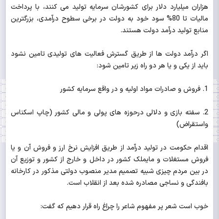
هزاران میلیارد دلار برای کشورشان سرمایه تولید می کنند، با پرداخت
مالیات تا 80% سود خود به دولت در برخی سطوح درآمدی، بزرگترین
منابع تولید درآمد دولت هستند.
اگر درآمد دولت ها از طریق گسترش فعالیت های تولیدی تامین نشود
باید از یکی و یا هر دو راه زیر تامین شود:
1. فروش و صادرات مواد اولیه و در واقع سرمایه کشور
2. سفته بازی و دلالی درحوزه های پولی و مالی کشور (چاپ اسکناس
واستقراض)
اقدام حکومت در تولید درآمد از طریق افزایش نرخ ارز و فروش آن و یا
فروش مستغلات و مایملک کشور در داخل و خارج از کشور و توزیع آن
در بین مردم چیزی شبیه تصمیم مدیر منصوب دولتی مذکور در کارخانه
بافندگی و نساجی مصادره شده بعد از انقلاب است.
خوب است شعر پر مفهوم شاعر را چراغ راه قرار دهیم که گفت: