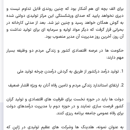
برای الف بچه ای هم آشکار بود که چنین روندی قابل تداوم نیست و
دیری نخواهد پایید که صدای ورشکستگی این مرکز تولیدی دولتی شده
به گوش همگان خواهد رسید و چنین نیز شد. بعد از مدتی کارخانه در
بحرانی قرار گرفت که دیگر مواد اولیه و سرمایه ای برای تولید نداشت و
آن روز، آخرین روز مدیریت آن مدیر منصوب بود.
حکومت ها در عرصه اقتصادی کشور و زندگی مردم دو وظیفه بسیار
مهم دارند:
1. تولید درآمد درکشور از طریق به گردش درآمدن چرخه تولید ملی
2. ارتقای استاندارد زندگی مردم و تامین رفاه آنان به ویژه اقشار ضعیف
دولت ها باید در حوزه نخست برای ظرفیت های اقتصادی و تولید گران
کشور فرصت سازی نمایند و در حوزه دوم با مدیریت درآمدهای دولت
برای رفاه عمومی جامعه برنامه ریزی کنند.
به عنوان نمونه، هلدینگ ها وشرکت های عظیم تولیدی در ژاپن که