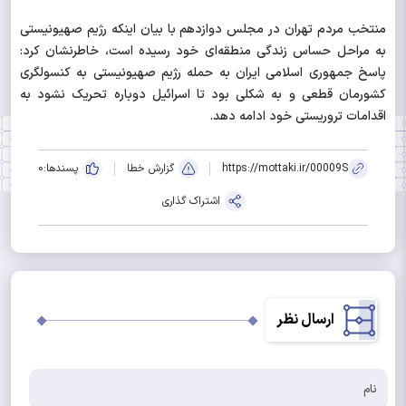
منتخب مردم تهران در مجلس دوازدهم با بیان اینکه رژیم صهیونیستی
به مراحل حساس زندگی منطقه‌ای خود رسیده است، خاطرنشان کرد:
پاسخ جمهوری اسلامی ایران به حمله رژیم صهیونیستی به کنسولگری
کشورمان قطعی و به شکلی بود تا اسرائیل دوباره تحریک نشود به
اقدامات تروریستی خود ادامه دهد.
https://mottaki.ir/00009S
گزارش خطا
پسندها:
0
اشتراک گذاری
ارسال نظر