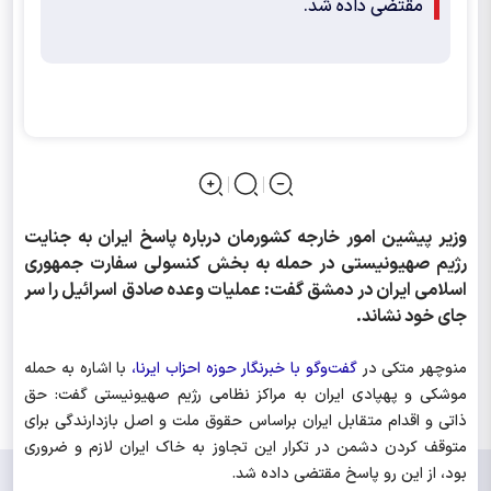
مقتضی داده شد.
وزیر پیشین امور خارجه کشورمان درباره پاسخ ایران به جنایت
رژیم صهیونیستی در حمله به بخش کنسولی سفارت جمهوری
اسلامی ایران در دمشق گفت: عملیات وعده صادق اسرائیل را سر
جای خود نشاند.
منوچهر متکی در
گفت‌وگو با خبرنگار حوزه احزاب ایرنا،
با اشاره به حمله
موشکی و پهپادی ایران به مراکز نظامی رژیم صهیونیستی گفت: حق
ذاتی و اقدام متقابل ایران براساس حقوق ملت و اصل بازدارندگی برای
متوقف کردن دشمن در تکرار این تجاوز به خاک ایران لازم و ضروری
بود، از این رو پاسخ مقتضی داده شد.