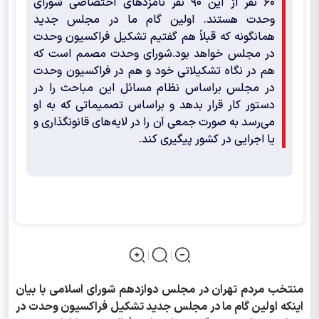
۶۰ نفر از این ۹۰ نفر نامزدهای اختصاصی شورای
وحدت هستند. اولین گام ما در مجلس جدید
همانگونه که قبلاً هم گفتیم تشکیل فراکسیون وحدت
در مجلس خواهد بود.شورای وحدت مصمم است که
هم در نگاه تشکیلاتی خود و هم در فراکسیون وحدت
در مجلس براساس نظام مسائل این مباحث را در
دستور کار قرار بدهد و براساس تصمیماتی که به او
می‌رسد به صورت جمعی آن را در لایه‌های قانونگذاری و
یا اجرایی در کشور پیگیری کند.
منتخب مردم تهران در مجلس دوازدهم شورای اسلامی با بیان
اینکه اولین گام ما در مجلس جدید تشکیل فراکسیون وحدت در