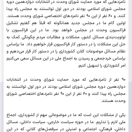
نامزدهایی که مورد حمایت شورای وحدت در انتخابات دوازدهمین دوره
مجلس شورای اسلامی بودند در دور اول توانستند به مجلس راه پیدا
کنند. و ۶۰ نفر از این ۹۰ نفر نامزدهای اختصاصی شورای وحدت هستند.
اولین گام ما در مجلس جدید همانگونه که قبلاً هم گفتیم تشکیل
فراکسیون وحدت در مجلس خواهد بود. ما در این فراکسیون با
اولویت‌بندی مسائل کشور، مشکلات و مطالبات مردم چگونگی کمک به
حل این مشکلات را در دستور کار فراکسیون قرار خواهیم داد. ما براساس
نظام مسائل موضوعات کلان کشورداری را در دستور کار قرار می‌دهیم و
براساس خردجمعی و رسیدن به اجماع ملی در این مسائل سعی می‌کنیم
امر کشورداری را تسهیل کنیم.
۹۰ نفر از نامزدهایی که مورد حمایت شورای وحدت در انتخابات
دوازدهمین دوره مجلس شورای اسلامی بودند در دور اول توانستند به
مجلس راه پیدا کنند و ۶۰ نفر از این ۹۰ نفر نامزدهای اختصاصی شورای
وحدت هستند.
یکی از مشکلات این است که ما در موضوعاتی مهم از کشورداری، اجماع
ملی لازم را نداریم. ما در حوزه سیاست خارجی، سیاست داخلی، مسائل
داخلی، فرهنگی، اجتماعی و امنیتی در سرفصل‌های کلانی که در این