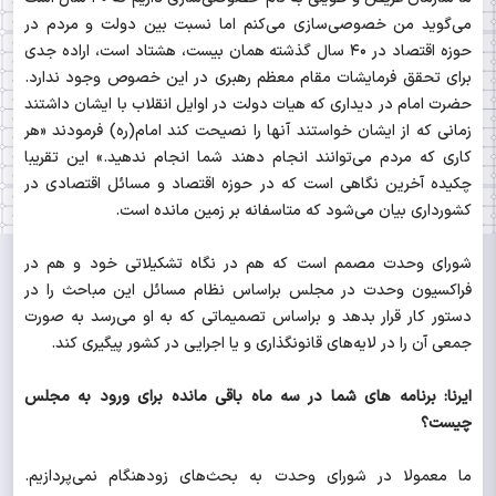
می‌گوید من خصوصی‌سازی می‌کنم اما نسبت بین دولت و مردم در
حوزه اقتصاد در ۴۰ سال گذشته همان بیست، هشتاد است، اراده جدی
برای تحقق فرمایشات مقام معظم رهبری در این خصوص وجود ندارد.
حضرت امام در دیداری که هیات دولت در اوایل انقلاب با ایشان داشتند
زمانی که از ایشان خواستند آنها را نصیحت کند امام(ره) فرمودند «هر
کاری که مردم می‌توانند انجام دهند شما انجام ندهید.» این تقریبا
چکیده آخرین نگاهی است که در حوزه اقتصاد و مسائل اقتصادی در
کشورداری بیان می‌شود که متاسفانه بر زمین مانده است.
شورای وحدت مصمم است که هم در نگاه تشکیلاتی خود و هم در
فراکسیون وحدت در مجلس براساس نظام مسائل این مباحث را در
دستور کار قرار بدهد و براساس تصمیماتی که به او می‌رسد به صورت
جمعی آن را در لایه‌های قانونگذاری و یا اجرایی در کشور پیگیری کند.
ایرنا: برنامه های شما در سه ماه باقی مانده برای ورود به مجلس
چیست؟
ما معمولا در شورای وحدت به بحث‌های زودهنگام نمی‌پردازیم.