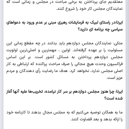
معتقدیم جای پرداختن به برخی مباحث در مجلس و زمانی است که
نمایندگان مجلس کار خود را شروع کنند.
ایرنا:در راستای لبیک به فرمایشات رهبری مبنی بر عدم ورود به دعواهای
سیاسی چه برنامه ای دارید؟
متکی: نمایندگان مجلس دوازدهم باید بدانند در چه مقطع زمانی این
مسئولیت را بر عهده گرفته‌اند. اولین ، مهمترین و اصلی‌ترین اولویت
مجلس دوازدهم پرداختن به مسائل کشور است. بر این اساس
فراکسیون وحدت هیچ مجالی را صرف مباحث پراکنده که ارتباطی به کار
اصلی مجلس ندارد، نخواهد کرد. هدف ما رضایت رأی دهندگان و مردم
عزیز است.
ایرنا: چرا هنوز مجلس دوازدهم بر سر کار نیامده، تخریب‌ها علیه آنها آغاز
شده است؟
ما به همگان توصیه می‌کنیم که به مجلس مجال بدهند تا کارنامه خود
را ارائه بدهد و بعد قضاوت کنند.