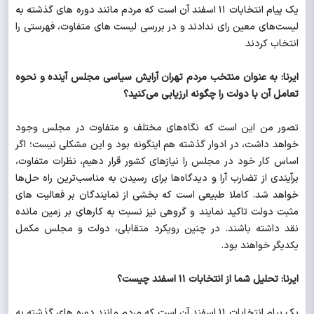
یک پیام انتخابات ۱۱ اسفند آن است که مردم مانند دوره های گذشته به
لیست‌های معین رای ندادند و در بررسی لیست های متفاوت، فهرستی را
انتخاب کردند
ایرنا: به عنوان منتخب مردم تهران آرایش سیاسی مجلس آینده و نحوه
تعامل آن با دولت را چگونه ارزیابی می‌کنید؟
تصور من این است که نگاه‌های مختلف و متفاوت در مجلس وجود
خواهد داشت، در ادوار گذشته هم اینگونه بود و این مشکلی نیست؛ اگر
اساس کار خود در مجلس را نیازهای کشور قرار دهیم، نظرات متفاوت،
برآیندی از تضارب آرا و دیدگاه‌ها برای رسیدن به مناسب‌ترین راه حل‌ها
خواهد شد. کاملا طبیعی است که بخشی از نمایندگان بر فعالیت های
مثبت دولت تاکید نمایند و گروهی نیز نسبت به کارهای بر زمین مانده
نقد داشته باشند. در چنین رویکرد متقابلی، دولت و مجلس مکمل
یکدیگر خواهند بود.
ایرنا: تحلیل شما از انتخابات ۱۱ اسفند چیست؟
یک پیام انتخابات ۱۱ اسفند آن است که مردم مانند دوره های گذشته به