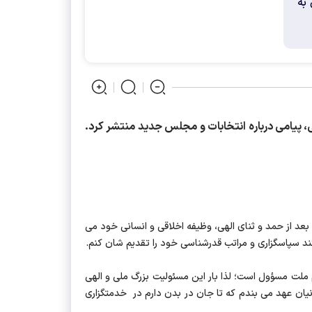
به
پیامی درباره انتخابات و مجلس جدید منتشر کرد.
از حمد و ثنای الهی، وظیفه اخلاقی و انسانی خود می
ند سپاسگزاری و مراتب قدرشناسی خود را تقدیم شان کنم.
 ملت مسؤول است؛ لذا بار این مسئولیت بزرگ ملی و الهی
نیان عهد می بندم که تا جان در بدن دارم در خدمتگزاری