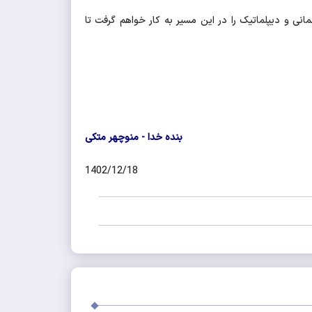
نی و دیپلماتیک را در این مسیر به کار خواهم گرفت تا
بنده خدا - منوچهر متکی
1402/12/18