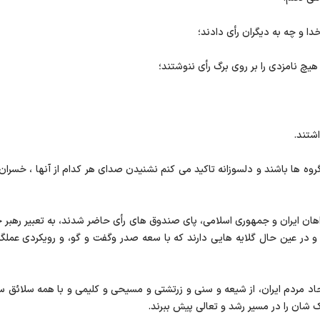
 ها باشند و دلسوزانه تاکید می کنم نشنیدن صدای هر کدام از آنها ، خسران
واهان ایران و جمهوری اسلامی، پای صندوق های رأی حاضر شدند، به تعبیر رهبر 
 و در عین حال گلایه هایی دارند که با سعه صدر وگفت و گو، و رویکردی عملگ
 مردم ایران، از شیعه و سنی و زرتشتی و مسیحی و کلیمی و با همه سلائق س
شان را در مسیر رشد و تعالی پیش ببرند.