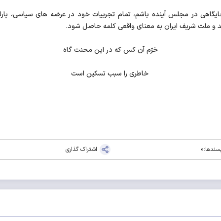
یگاهی در مجلس آینده باشم، تمام تجربیات خود در عرضه های سیاسی، پارلما
هد و ملت شریف ایران به معنای واقعی کلمه حاصل شود.
خرّم آن کس که در این محنت گاه
خاطری را سبب تسکین است
سندها:
0
اشتراک گذاری