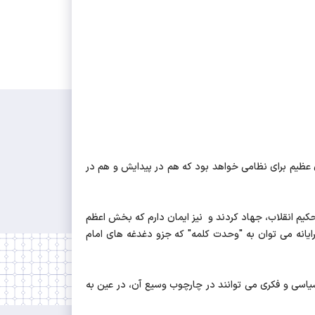
 عظیم برای نظامی خواهد بود که هم در پیدایش و هم در
حکیم انقلاب، جهاد کردند و نیز ایمان دارم که بخش اعظم
رایانه می توان به "وحدت کلمه" که جزو دغدغه های امام
یاسی و فکری می توانند در چارچوب وسیع آن، در عین به