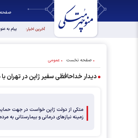
صفحه 
پیام به عن
آخرین اخبار:
صفحه نخست
عمومی
دیدار خداحافظی سفیر ژاپن در تهران با
متکی از دولت ژاپن خواست در جهت حمایت ا
زمینه نیازهای درمانی و بیمارستانی به مردم