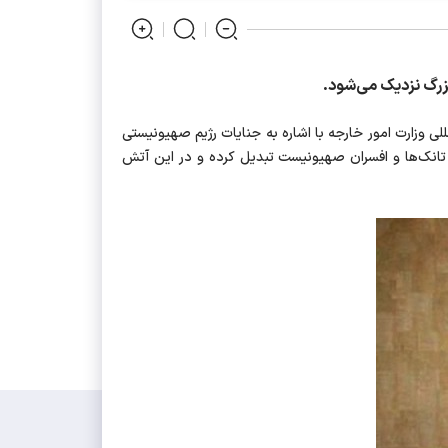
بزرگ نزدیک می‌شود.
لی وزارت امور خارجه با اشاره به جنایات رژیم صهیونیستی
ن تانک‌ها و افسران صهیونیست تبدیل کرده و در این آتش