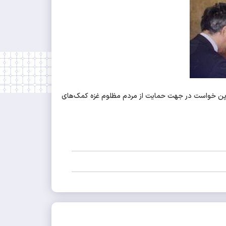
ت ژاپن خواست در جهت حمایت از مردم مظلوم غزه کمک‌های