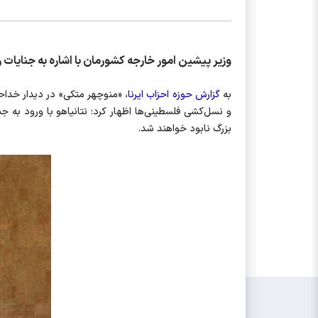
وزیر پیشین امور خارجه کشورمان با اشاره به جنایات
به
گزارش حوزه احزاب ایرنا
، «منوچهر متکی» در دیدار خداحا
و نسل‌کشی فلسطینی‌ها اظهار کرد: نتانیاهو با ورود به 
بزرگ نابود خواهند شد.