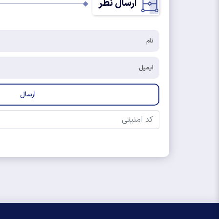
ارسال نظر