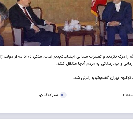
ه را درک نکردند و تغییرات میدانی اجتناب‌ناپذیر است. متکی در ادامه از دول
رمانی و بیمارستانی به مردم آنجا منتقل کنند.
وکیو- تهران گفت‌وگو و رایزنی شد.
ندها:
0
اشتراک گذاری