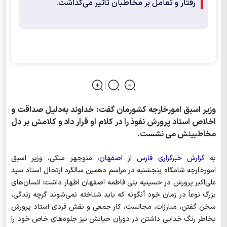
رفتار و تعامل بر مخاطبان تأثیر می‌گذاشت.
وزیر اسبق امورخارجه کشورمان گفت: خداوند به‌دلیل صداقت و
اخلاص استاد پرورش نفوذ را در کلام او قرار داد و کلامش بر دل
مخاطبینش می نشست.
به
گزارش خبرگزاری فارس از اصفهان
، منوچهر متکی، وزیر اسبق
امورخارجه شامگاه پنجشنبه در مراسم دهمین سالگرد ارتحال استاد سید
علی‌اکبر پرورش در حسینیه بنی فاطمه اصفهان اظهار داشت: انسان‌های
بزرگ نوعاً در زمان خود آنگونه که باید شناخته نمی‌شوند گرچه زندگی،
سخن گفتن، مبارزات، مجالست، کار جمعی و نقش فردی استاد پرورش
بخاطر رنگ خدایی داشتن در دوران حیاتش نیز جلوه‌های خاص خود را