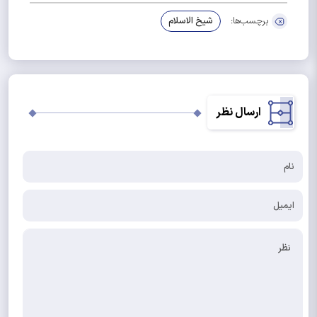
برچسب‌ها:
شیخ الاسلام
ارسال نظر