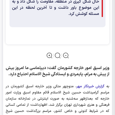
حال شکل گیری در منطقه، مقاومت را شکل داد و به
این موضوع باور داشت و تا آخرین لحظه در این
مسئله کوشش کرد.
وزیر اسبق امور خارجه کشورمان گفت: دیپلماسی ما امروز بیش
از پیش به مرام، پایمردی و ایستادگی شیخ الاسلام احتیاج دارد.
به
گزارش خبرنگار مهر
، منوچهر متکی وزیر خارجه اسبق کشورمان در
مراسم گرامیداشت حسین شیخ الاسلام قائم مقاوم اسبق وزارت امور
خارجه که بعدازظهر سه‌شنبه به صورت اینترنتی در نمازخانه سازمان
فرهنگی و هنری شهرداری تهران برگزار شد، اظهارداشت: از تمامی کسانی
که در شرایط کنونی و خاص کشور، مراسم بزرگداشت حسین شیخ