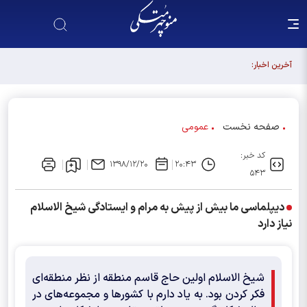
انتخابات را مشروط به هیچ نتیجه‌ای نمی‌کنیم
آخرین اخبار:
صفحه نخست
عمومی
کد خبر:
۱۳۹۸/۱۲/۲۰
۲۰:۴۳
۵۴۳
دیپلماسی ما بیش از پیش به مرام و ایستادگی شیخ الاسلام
نیاز دارد
شیخ الاسلام اولین حاج قاسم منطقه از نظر منطقه‌ای
فکر کردن بود. به یاد دارم با کشورها و مجموعه‌های در