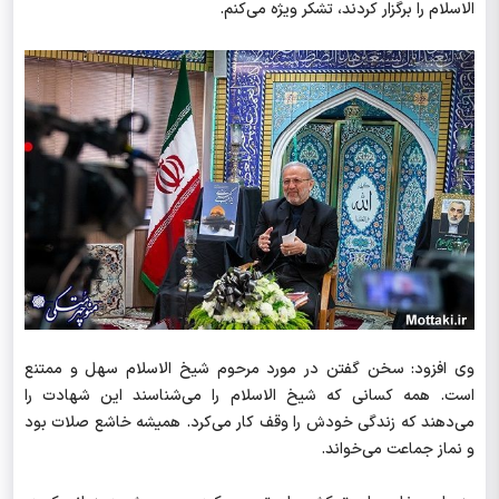
الاسلام را برگزار کردند، تشکر ویژه می‌کنم.
وی افزود: سخن گفتن در مورد مرحوم شیخ الاسلام سهل و ممتنع
است. همه کسانی که شیخ الاسلام را می‌شناسند این شهادت را
می‌دهند که زندگی خودش را وقف کار می‌کرد. همیشه خاشع صلات بود
و نماز جماعت می‌خواند.