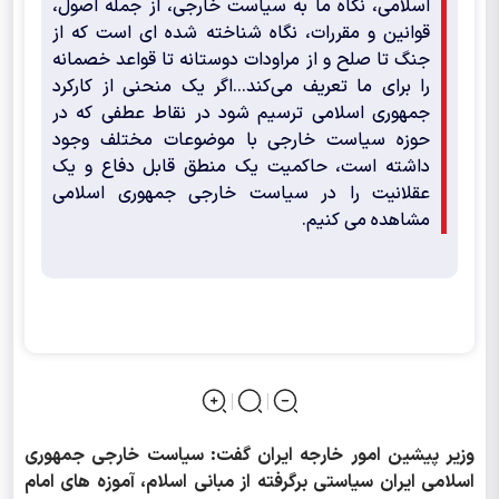
اسلامی، نگاه ما به سیاست خارجی، از جمله اصول،
قوانین و مقررات، نگاه شناخته شده ای است که از
جنگ تا صلح و از مراودات دوستانه تا قواعد خصمانه
را برای ما تعریف می‌کند...اگر یک منحنی از کارکرد
جمهوری اسلامی ترسیم شود در نقاط عطفی که در
حوزه سیاست خارجی با موضوعات مختلف وجود
داشته است، حاکمیت یک منطق قابل دفاع و یک
عقلانیت را در سیاست خارجی جمهوری اسلامی
مشاهده می کنیم.
وزیر پیشین امور خارجه ایران گفت: سیاست خارجی جمهوری
اسلامی ایران سیاستی برگرفته از مبانی اسلام، آموزه های امام