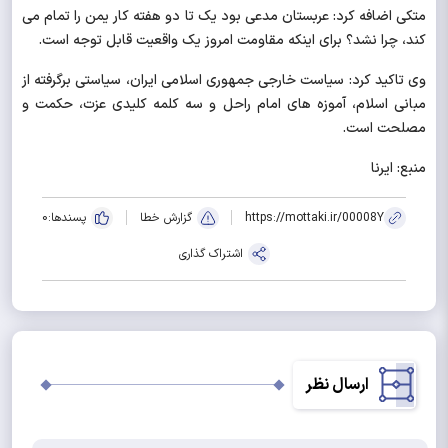
متکی اضافه کرد: عربستان مدعی بود یک تا دو هفته کار یمن را تمام می
کند، چرا نشد؟ برای اینکه مقاومت امروز یک واقعیت قابل توجه است.
وی تاکید کرد: سیاست خارجی جمهوری اسلامی ایران، سیاستی برگرفته از
مبانی اسلام، آموزه های امام راحل و سه کلمه کلیدی عزت، حکمت و
مصلحت است.
منبع: ايرنا
https://mottaki.ir/00008Y
گزارش خطا
پسندها:
0
اشتراک گذاری
ارسال نظر