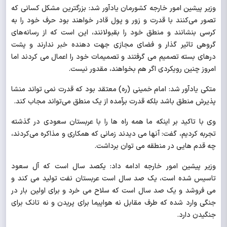
وزیر پیشین امور خارجه
كشورمان
یادآور شد: بزرگترین مشکل کسانی که
تصور می‌کنند با قدرت و زور و پول قادر خواهند بود حرف خود را به
کرسی بنشانند و منطق خود را بقبولانند، این است که از رسانه‌های
گروهی تاثیر گذار و فضای مجازی جهت دهنده خبر ندارند و پشت
درهای بسته تصمیم می گرفتند و تصمیمات خود را اعمال می کردند اما
امروز چنین رویکردی اگر هم بخواهند، مقدور نیست.
متکی یادآور شد: امام خمینی (ره) معتقد بود که قدرت نمی تواند منشا
پذیرش منطق باشد بلکه قدرت برآمده از یک منطق می‌تواند مجاب کند.
وی با تاکید بر اینکه ما همه راه ها را با عربستان سعودی در گذشته
تجربه کردیم، گفت: آنها می دیدند زمانی که همکاری و مذاکره می‌کردند،
چه قدم هایی در منطقه می توان برداشت.
وزیر پیشین امور خارجه ادامه داد: یکصد سال است که آل سعود
تاسیس شده است، یک صد سال است عربستان نفت تولید می کند و
می فروشد و یک صد سال است که سلاح می خرد و برای اولین بار در
جنگی وارد شده که طرف مقابل نه هواپیما برای پریدن و نه تانک برای
جنگیدن دارد.