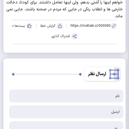
خواهم اینها را آشتی بدهم، ولی اینها تعامل داشتند. برای کودتا، دخالت
خارجی ها و انقلاب رنگی در جایی که مردم در صحنه باشند، جایی نمی
ماند.
https://mottaki.ir/000080
گزارش خطا
پسندها:
0
اشتراک گذاری
ارسال نظر