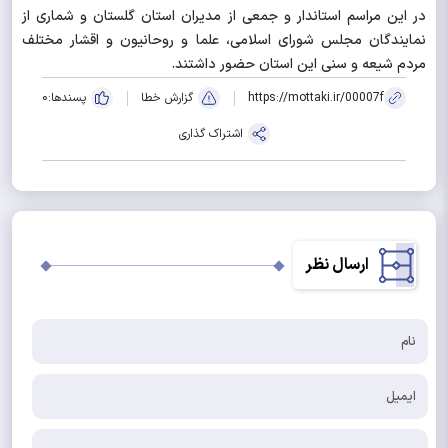
در این مراسم استاندار و جمعی از مدیران استان گلستان و شماری از
نمایندگان مجلس شورای اسلامی، علما و روحانیون و اقشار مختلف
مردم شیعه و سنی این استان حضور داشتند.
https://mottaki.ir/00007f
گزارش خطا
پسندها:
0
اشتراک گذاری
ارسال نظر