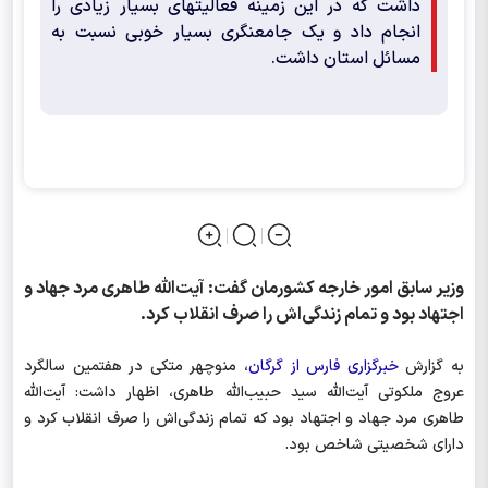
داشت که در این زمینه فعالیت‎های بسیار زیادی را
انجام داد و یک جامع‎نگری بسیار خوبی نسبت به
مسائل استان داشت.
وزیر سابق امور خارجه کشورمان گفت: آیت‌الله طاهری مرد جهاد و
اجتهاد بود و تمام زندگی‌اش را صرف انقلاب کرد.
به گزارش
خبرگزاری فارس از گرگان
، منوچهر متکی در هفتمین سالگرد
عروج ملکوتی آیت‌الله سید حبیب‌الله طاهری، اظهار داشت: آیت‌الله
طاهری مرد جهاد و اجتهاد بود که تمام زندگی‌اش را صرف انقلاب کرد و
دارای شخصیتی شاخص بود.