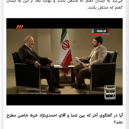
می‌کرد به ایشان گفتم که منتقل بکنند و نهایتا بعد از این به ایشان
گفتم که منتقل بکنند.
آیا در گفتگوی آخر که بین شما و آقای احمدی‌نژاد شرط خاصی مطرح
نشد؟