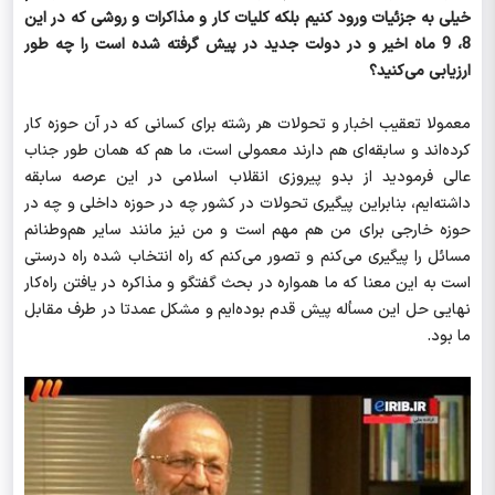
خیلی به جزئیات ورود کنیم بلکه کلیات کار و مذاکرات و روشی که در این
8، 9 ماه اخیر و در دولت جدید در پیش گرفته شده است را چه طور
ارزیابی می‌کنید؟
معمولا تعقیب اخبار و تحولات هر رشته برای کسانی که در آن حوزه کار
کرده‌اند و سابقه‌ای هم دارند معمولی است، ما هم که همان طور جناب
عالی فرمودید از بدو پیروزی انقلاب اسلامی در این عرصه سابقه
داشته‌ایم، بنابراین پیگیری تحولات در کشور چه در حوزه داخلی و چه در
حوزه خارجی برای من هم مهم است و من نیز مانند سایر هم‌وطنانم
مسائل را پیگیری می‌کنم و تصور می‌کنم که راه انتخاب شده راه درستی
است به این معنا که ما همواره در بحث گفتگو و مذاکره در یافتن راه‌کار
نهایی حل این مسأله پیش قدم بوده‌ایم و مشکل عمدتا در طرف مقابل
ما بود.