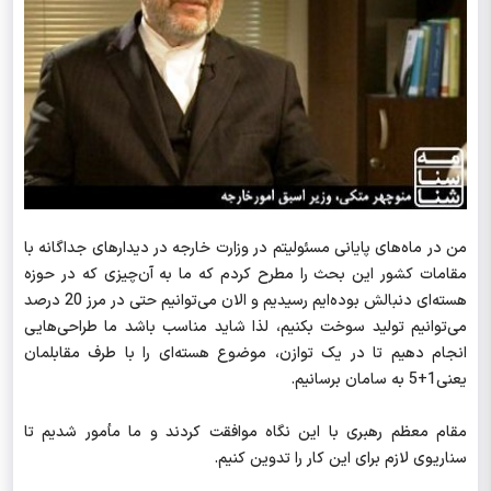
من در ماه‌های پایانی مسئولیتم در وزارت خارجه در دیدارهای جداگانه با
مقامات کشور این بحث را مطرح کردم که ما به آن‌چیزی که در حوزه
هسته‌ای دنبالش بوده‌ایم رسیدیم و الان می‌توانیم حتی در مرز 20 درصد
می‌توانیم تولید سوخت بکنیم، لذا شاید مناسب باشد ما طراحی‌هایی
انجام دهیم تا در یک توازن، موضوع هسته‌ای را با طرف مقابلمان
یعنی1+5 به سامان برسانیم.
مقام معظم رهبری با این نگاه موافقت کردند و ما مأمور شدیم تا
سناریوی لازم برای این کار را تدوین کنیم.