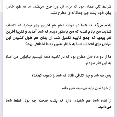
شرایط کلی همان بود که برای کل وزرا طرح می‌شد، اما به طور خاص
برای خود بنده چیز جداگانه‌ای مطرح نشد.
یادم می‌آید که شما در دولت دهم هم اخرین وزیر بودید که انتخاب
شدید، من یادم است که من پاستور دیدم که شما آمدید و تقریبا آخرین
نفر بودید که جمع کابینه تکمیل شد. آن زمان هم طول کشیدن این
مراحل برای انتخاب شما به خاطر همین نقاط اختلافی بود؟
ما از دو ماه قبل مطرح بود که در کابینه دهم نیستیم بنابراین من اصلا
به این فکر نبودم.
پس چه شد و چه اتفاقی افتاد که شما را دعوت کردند؟
از خودشان باید بپرسید، نمی دانم.
از زبان شما هم شنیدن دارد که پشت صحنه چه بود. قطعا شما
می‌دانید.