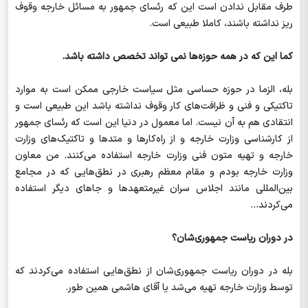
طرف مقابل ندادن است این که رئسای جمهور به مسائل خارجه وقوف
ریز نداشته باشند، کاملا طبیعی است.
کما این که در همه حوزه‌ها نمی تواند تخصص داشته باشد.
بله، الزما در حوزه حساسی مثل سیاست خارجی ممکن است به موارد
تاکتیکی و فنی و ظرافت‌های کار وقوف نداشته باشد این طبیعی است و
انتقادی هم به آن نیست. اما معمول در دنیا این است که رئسای جمهور
از کارشناسی وزارت خارجه و از راه‌کارها و متدها و تاکتیک‌های وزارت
خارجه و تهیه متون فنی وزارت خارجه استفاده می‌کنند. من معاون
وزارت خارجه بودم و مقام معظم رهبری در نطق‌هایی که در مجامع
بین‌المللی مانند اجلاس سران غیرمتعهدها و جاهای دیگر استفاده
می‌کردند...
در دوران ریاست جمهوری‌شان؟
بله در دوران ریاست جمهوری‌شان از نطق‌هایی استفاده می‌کردند که
توسط وزارت خارجه تهیه می‌شد یا آقای هاشمی همین طور.