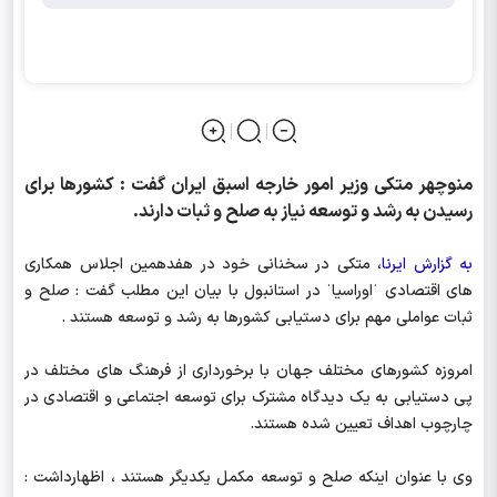
منوچهر متکی وزیر امور خارجه اسبق ایران گفت : کشورها برای
رسیدن به رشد و توسعه نیاز به صلح و ثبات دارند.
به گزارش ایرنا،
متکی در سخنانی خود در هفدهمین اجلاس همکاری
های اقتصادی ˈاوراسیاˈ در استانبول با بیان این مطلب گفت : صلح و
ثبات عواملی مهم برای دستیابی کشورها به رشد و توسعه هستند .
امروزه کشورهای مختلف جهان با برخورداری از فرهنگ های مختلف در
پی دستیابی به یک دیدگاه مشترک برای توسعه اجتماعی و اقتصادی در
چارچوب اهداف تعیین شده هستند.
وی با عنوان اینکه صلح و توسعه مکمل یکدیگر هستند ، اظهارداشت :