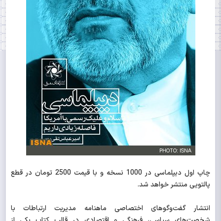
چاپ اول دیپلماسی در 1000 نسخه و با قیمت 2500 تومان در قطع
پالتویی منتشر خواهد شد.
انتشار گفت‌وگوهای اختصاصی ماهنامه مدیریت ارتباطات با
شخصت‌های سیاسی، فرهنگی و اقتصادی در قالب کتاب یکی از