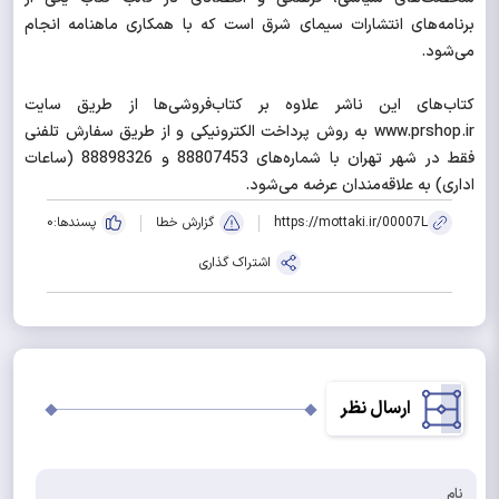
برنامه‌های انتشارات سیمای شرق است که با همکاری ماهنامه انجام
می‌شود.
کتاب‌های این ناشر علاوه بر کتاب‌فروشی‌ها از طریق سایت
www.prshop.ir به روش پرداخت الکترونیکی و از طریق سفارش تلفنی
فقط در شهر تهران با شماره‌های 88807453 و 88898326 (ساعات
اداری) به علاقه‌مندان عرضه می‌شود.
https://mottaki.ir/00007L
گزارش خطا
پسندها:
0
اشتراک گذاری
ارسال نظر