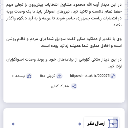
در این دیدار آیت الله محمود مشایخ انتخابات پیش‌روی را تجلی مهم
حفظ نظام دانست و تاکید کرد : نیروهای اصولگرا باید با یک وحدت رویه
در انتخابات ریاست جمهوری حاضر شوند تا عرصه را به فرد دیگری واگذار
نکنند.
وی با تقدیر از عملکرد متکی گفت: سوابق شما برای مردم و نظام روشن
است و اخلاق مداری شما همیشه زبانزد بوده است.
در این دیدار متکی گزارشی از برنامه‌های خود و روند وحدت اصولگرایان
ارائه کرد.
https://mottaki.ir/000075
گزارش خطا
پسندها:
0
اشتراک گذاری
ارسال نظر