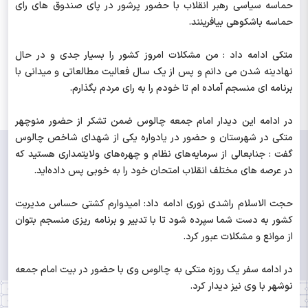
حماسه سیاسی رهبر انقلاب با حضور پرشور در پای صندوق های رای
حماسه باشکوهی بیافرینند.
متکی ادامه داد : من مشکلات امروز کشور را بسیار جدی و در حال
نهادینه شدن می دانم و پس از یک سال فعالیت مطالعاتی و میدانی با
برنامه ای منسجم آماده ام تا خودم را به رای مردم بگذارم.
در ادامه این دیدار امام جمعه چالوس ضمن تشکر از حضور منوچهر
متکی در شهرستان و حضور در یادواره یکی از شهدای شاخص چالوس
گفت : جنابعالی از سرمایه‌های نظام و چهره‌های ولایتمداری هستید که
در عرصه های مختلف انقلاب امتحان خود را به خوبی پس داده‌اید.
حجت الاسلام راشدی نوری ادامه داد: امیدوارم کشتی حساس مدیریت
کشور به دست شما سپرده شود تا با تدبیر و برنامه ریزی منسجم بتوان
از موانع و مشکلات عبور کرد.
در ادامه سفر یک روزه متکی به چالوس وی با حضور در بیت امام جمعه
نوشهر با وی نیز دیدار کرد.