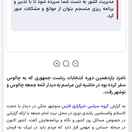
مدیریت کشور به دست شما سپرده شود تا با تدبیر و
برنامه ریزی منسجم بتوان از موانع و مشکلات عبور
کرد.
نامزد یازدهمین دوره انتخابات ریاست جمهوری که به چالوس
سفر کرده بود در حاشیه این مراسم به دیدار ائمه جمعه چالوس و
نوشهر رفت.
به گزارش
گروه سیاسی خبرگزاری فارس
منوچهر متکی در دیدار با حجت
الاسلام والمسلمین راشدی نوری در محل بیت امام جمعه با ارائه گزارشی
در خصوص مسائل روز کشور و نگاه و برنامه‌هایش گفت: کشور اکنون
در مرحله حساس و مهمی قرار دارد که مردم باید در لبیک به فرمان