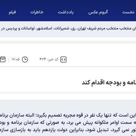
نخست
آلبوم عکس
یادداشت
خاطرات
فیلم
کد خبر: ۴۲۴
۱۷:۰۵
امه و بودجه اقدام کند
ین است که تنها یک نفر در قوه مجریه تصمیم بگیرد؛ البته سازمان برنام
 سمت اوامر ملکوانه پیش می برد، به صورتی که سازمان برنامه و بود
ر نمی گیرد، تبدیل شود، بنابراین دولت یازدهم باید به بازسازی سازم