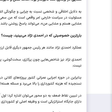
به دلایل اخلاقی و شخصی نسبت به چرایی و چگونگی اتفاق
مسئولیت در سیاست خارجی امر واقعی است که من سعی می 
مشایی هستم و مشایی من»، می‌تواند پاسخ روشنی باشد و 
بارزترین خصوصیتی که در احمدی نژاد می‌بینید، چیست؟
عملکرد احمدی نژاد مانند هر رئیس جمهور دیگری قابل ارزی
احمدی نژاد نیز شاخص‌هایی چون پرکاری، سخت‌کوشی، پرتلاش
نیست.
بنابراین در حوزه اجرایی عمرانی کشور پروژه‌های کلانی
نسنجیده که هزینه کشور‌داری را بالا می‌برد و مسئله هسته
در تبیین نقاط ضعف به دو محور می‌توان اشاره کرد؛ اول 
دارای جایگاه استراتژیکی است و وظیفه اصلی او کشورداری