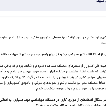
م شود.
یری توانستیم در بین ترافیک برنامه‌های منوچهر متکی، وزیر سابق امور خارج
ست:
از لحاظ اقتصادی بسر نمی برد و کار برای رئیس جمهور بعدی از جهات مختلف
یت کلی کشور را از منظرهای مختلف مشاهده نمودم و شاهد بودم که برخی مشک
 گرفت که باعث اعتبار بخشیدن جایگاه ایران است، مورد بررسی قرار دادم و ب
نقاط مختلف دنیا نیز داشته باشم و نمونه‌های موفق و ناموفق کشورداری را در
ظرفیت را در خود دیدم و وارد عرصه انتخابات شدم.
در سنگال انتقادتان از موازی کاری در دستگاه دیپلماسی بود، بسیاری، به اتفاق
ذاری مشایی را در نظرات احمدی نژاد چگونه می‌بینید؟