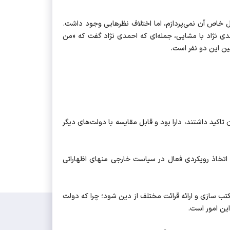
ل خاص آن نمی‌پردازم، اما اختلاف نظرهایی وجود داشت.
ی نژاد با مشایی، جمله‌ای که احمدی نژاد گفت که «من
ن این دو نفر است.
اکید داشتند، دارا بود و قابل مقایسه با دولت‌های دیگر
ه اتخاذ رویکردی فعال در سیاست خارجی منهای اظهاراتی
تب سازی و ارائه قرائت مختلف از دین شود؛ چرا که دولت
ین امور است.