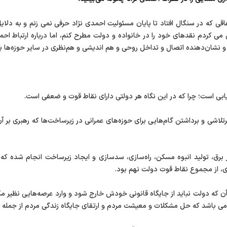
ی که در سنگال افتاد تا پایان مسئولیت احمدی نژاد حرفی نمی زنم و به دلای
کردم نقدهای خود را در خانواده و دولت مطرح کنم، اما درباره ارتباط احمد
نشان‌دهنده اتصال و تداخل روحی و هم اندیشی و هم‌نظری در سایر حوزه‌ها بی
ابی است؛ چرا که در این نگاه هر دولتی دارای نقاط قوت و ضعفی است.
ی و برداشتن گام‌هایی برای حوزه‌های عمرانی در زیرساخت‌ها که رهبری بر آن ت
 در برق، تولید انبوه مسکن، راه‌سازی، سدسازی و ایجاد زیرساخت انجام شده ک
‌ای، از مجموع نقاط قوت دولت نهم بود.
آن که دولت نباید از جایگاه قانونی خودش خارج شود و وارد عرصه‌هایی نظیر مک
 می باشد که حل مشکلات و معیشت مردم و ارتقای جایگاه زندگی مردم از جمله ا