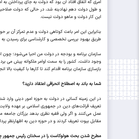
امری که اتفاق افتاد آن بود که دولت به جای پرداختن به 
و طول دولت دهم نهادینه شد، در حالی که دولت صلاحیت
این کار دولت و ماهو دولت نیست.
بنابراین این امر باعث کوتاهی دولت و عدم تمرکز آن بر ح
طریق بهبود بررسی تخصصی و کارشناسی برای رسیدن به بر
سازمان برنامه و بودجه در دولت من احیا می‌شود؛ چون انح
وجود داشت، کشور را به سمت اوامر ملکوانه پیش می برد، ب
بازسازی سازمان برنامه اقدام کند تا کارها با کیفیت بالا ان
شما به باند به اصطلاح انحرافی اعتقاد دارید؟
در این زمینه کسانی در دولت به حوزه امور دینی وارد ش
تعریف قرائت‌های دین در جمهوری اسلامی بر عهده ولایت فق
عمل می‌کنند و اگر ولی فقیه نظری بدهد بزرگان جامعه ما
مقابل بیوت تعریف کردند و در حوزه دین به اظهارنظر پردا
مطرح شدن بحث هولوکاست را در سخنان رئیس جمهور چطور