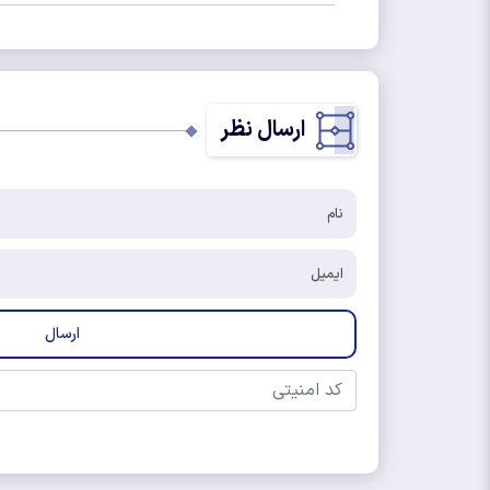
ارسال نظر