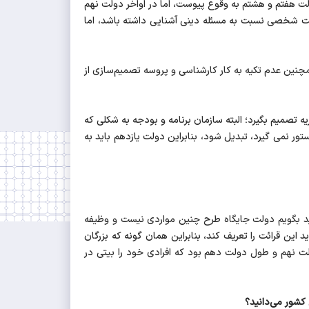
ولت هفتم و هشتم به وقوع پیوست، اما در اواخر دولت نهم
ت شخصی نسبت به مسئله دینی آشنایی داشته باشد، اما
مچنین عدم تکیه به کار کارشناسی و پروسه تصمیم‌سازی از
 تصمیم بگیرد؛ البته سازمان برنامه و بودجه به شکلی که
ور نمی گیرد، تبدیل شود، بنابراین دولت یازدهم باید به
اید بگویم دولت جایگاه طرح چنین مواردی نیست و وظیفه
این قرائت را تعریف کند، بنابراین همان گونه که بزرگان
ولت نهم و طول دولت دهم بود که افرادی خود را بیتی در
شور می‌دانید؟