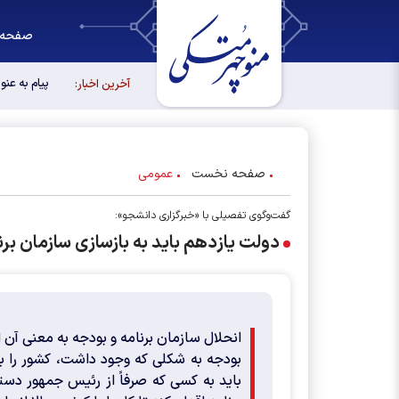
صفحه 
آخرین اخبار:
صفحه نخست
عمومی
گفت‌وگوی تفصیلی با «خبرگزاری دانشجو»:
دولت یازدهم باید به بازسازی سازمان برن
انحلال سازمان برنامه و بودجه به معنی آن ا
بودجه به شکلی که وجود داشت، کشور را به
باید به کسی که صرفاً از رئیس جمهور دستو