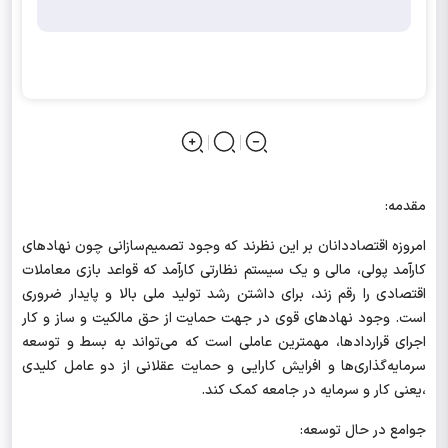
مقدمه:
امروزه اقتصاددانان بر این نظرند که وجود تصمیم‌سازانی چون نهادهای
کارآمد پولی، مالی و یک سیستم
نظارتی کارآمد که قواعد بازی معاملات
اقتصادی را رقم زند، برای داشتن رشد تولید ملی بالا و پایدار ضروری
است. وجود نهادهای قوی در جهت حمایت از حق مالکیت و ساز و کار
اجرای قراردادها، مهمترین عاملی است که می‌تواند به بسط و توسعه
سرمایه‌گذاری‌ها و افرایش کارایی و حمایت عقلانی از دو عامل کلیدی
،یعنی کار و سرمایه
در جامعه کمک کند.
جوامع در حال توسعه: