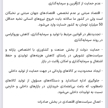
- عدم حمایت از کارآفرین و سرمایه‌گذاری
- اقتصاد مبتنی بر عدم تخصص. اقتصادهای جهان مبتنی بر نخبگان
است ولی در کشور ما سالانه بابت خروج نیروهای انسانی نخبه حداقل
50 میلیارد تومان به کشور خسارت وارد می‌شود.
- تجدیدنظر در قوانین مرتبط با تولید و سرمایه‌گذاری، کاهش بوروکراسی
در روند سرمایه‌گذاری
- حمایت دولت از بخش صنعت و کشاورزی با اختصاص یارانه و
سیاست‌های تشویقی در راستای کاهش هزینه‌های تولیدی و حفظ
اشتغال و سرمایه‌گذاری و امکان رقابت در بازار
- ایجاد محدودیت بر کالاهای وارداتی در جهت حمایت از تولید داخلی
- جلوگیری اداره استاندارد و دستگاه‌های مسؤول از تولید کالاهای
نامطلوب که باعث بی‌اعتمادی خریداران در بازارهای داخلی و خارجی
نسبت به تولیدات داخلی می‌شود.
- اعمال سیاست‌های اقتصادی در بخش صادرات