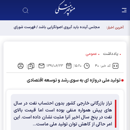
آخرین اخبار:
یادداشت
عمومی
کد خبر: ۴۰
۱۵:۲۰
۱۳۹۱/۰۶/۲۳
تولید ملی دروازه ای به سوی رشد و توسعه اقتصادی
تراز بازرگانی خارجی کشور بدون احتساب نفت در سال
های پیش همواره منفی بوده است اما قیمت بالای
نفت در پنج سال اخیر آنرا مثبت نشان داده است. این
امر حاکی از کاهش توان تولید ملی ماست...