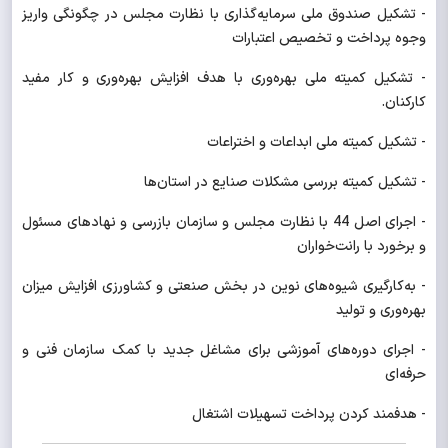
- تشکیل صندوق ملی سرمایه‌گذاری با نظارت مجلس در چگونگی واریز
وجوه پرداخت و تخصیص اعتبارات
- تشکیل کمیته ملی بهره‌وری با هدف افزایش بهره‌وری و کار مفید
کارکنان.
- تشکیل کمیته ملی ابداعات و اختراعات
- تشکیل کمیته بررسی مشکلات صنایع در استان‌ها
- اجرای اصل 44 با نظارت مجلس و سازمان بازرسی و نهادهای مسئول
و برخورد با رانت‌خواران
- به‌کارگیری شیوه‌های نوین در بخش صنعتی و کشاورزی افزایش میزان
بهره‌وری و تولید
- اجرای دوره‌های آموزشی برای مشاغل جدید با کمک سازمان فنی و
حرفه‌ای
- هدفمند کردن پرداخت تسهیلات اشتغال