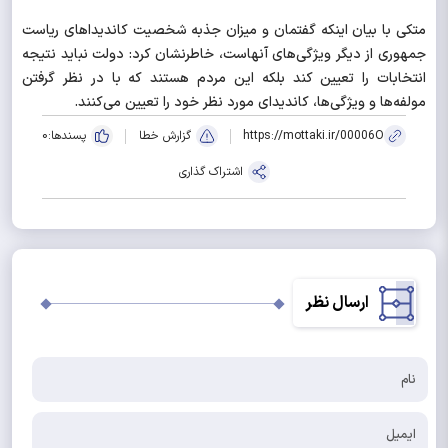
متکی با بیان اینکه گفتمان و میزان جذبه شخصیت کاندیداهای ریاست
جمهوری از دیگر ویژگی‌های آنهاست، خاطرنشان کرد: دولت نباید نتیجه
انتخابات را تعیین کند بلکه این مردم هستند که با در نظر گرفتن
مولفه‌ها و ویژگی‌ها، کاندیدای مورد نظر خود را تعیین می‌کنند.
https://mottaki.ir/00006O
گزارش خطا
پسندها:
0
اشتراک گذاری
ارسال نظر