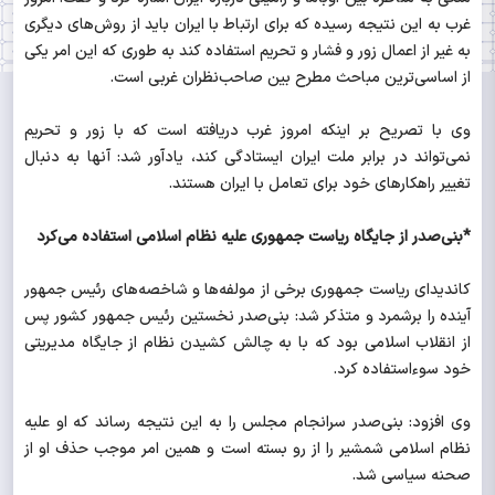
غرب به این نتیجه رسیده که برای ارتباط با ایران باید از روش‌های دیگری
به غیر از اعمال زور و فشار و تحریم استفاده کند به طوری که این امر یکی
از اساسی‌ترین مباحث مطرح بین صاحب‌نظران غربی است.
وی با تصریح بر اینکه امروز غرب دریافته است که با زور و تحریم
نمی‌تواند در برابر ملت ایران ایستادگی کند، یادآور شد: آنها به دنبال
تغییر راهکارهای خود برای تعامل با ایران هستند.
*بنی‌صدر از جایگاه ریاست جمهوری علیه نظام اسلامی استفاده می‌کرد
کاندیدای ریاست جمهوری برخی از مولفه‌ها و شاخصه‌های رئیس جمهور
آینده را برشمرد و متذکر شد: بنی‌صدر نخستین رئیس جمهور کشور پس
از انقلاب اسلامی بود که با به چالش کشیدن نظام از جایگاه مدیریتی
خود سوءاستفاده کرد.
وی افزود: بنی‌صدر سرانجام مجلس را به این نتیجه رساند که او علیه
نظام اسلامی شمشیر را از رو بسته است و همین امر موجب حذف او از
صحنه سیاسی شد.