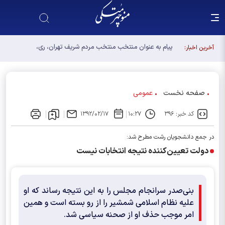
آخرین اخبار:
صفحه نخست
عمومی
کد خبر: ۳۹۶
۱۰:۲۷
۱۳۹۲/۰۲/۱۷
در جمع دانشجویان ‌رشت مطرح شد:
دولت تعیین‌کننده نتیجه انتخابات نیست
بنی‌صدر سرانجام مجلس را به این نتیجه رساند که او
علیه نظام اسلامی شمشیر را از رو بسته است و همین
امر موجب حذف او از صحنه سیاسی شد.