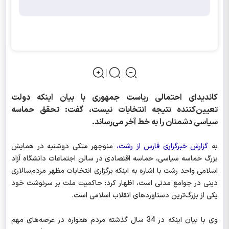
کاندیدای احتمالی ریاست جمهوری با بیان اینکه دولت
تعیین‌کننده نتیجه انتخابات نیست، گفت: ‌‌تحقق حماسه
سیاسی دشمنان را به خط آخر می‌رساند.
به
گزارش خبرگزاری فارس از رشت،
منوچهر متکی دوشنبه در همایش
بزرگ حماسه سیاسی، حماسه اقتصادی در سالن اجتماعات دانشگاه آزاد
اسلامی واحد رشت با اشاره به اینکه برگزاری انتخابات مظهر مردم‌سالاری
دینی در جوامع مدنی است، اظهار کرد: حاکمیت ملت بر سرنوشت خود
یکی از بزرگ‌ترین دستاوردهای انقلاب اسلامی است.
وی با بیان اینکه در 34 سال گذشته مردم همواره در عرصه‌های مهم