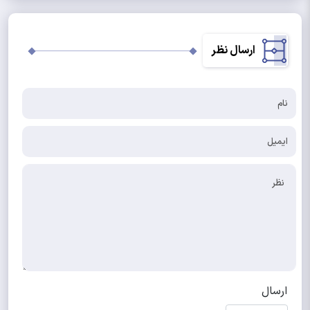
ارسال نظر