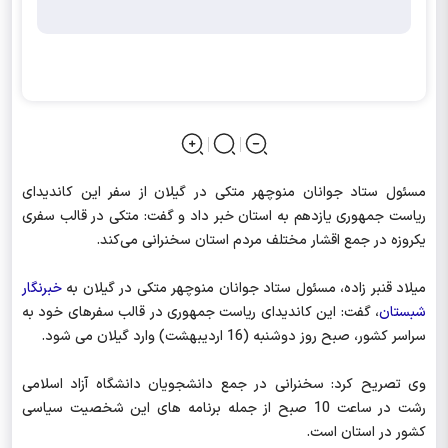
مسئول ستاد جوانان منوچهر متکی در گیلان از سفر این کاندیدای
ریاست جمهوری یازدهم به استان خبر داد و گفت: متکی در قالب سفری
یکروزه در جمع اقشار مختلف مردم استان سخنرانی می‌کند.
میلاد قنبر زاده، مسئول ستاد جوانان منوچهر متکی در گیلان به
خبرنگار
شبستان
، گفت: این کاندیدای ریاست جمهوری در قالب سفرهای خود به
سراسر کشور، صبح روز دوشنبه (16 اردیبهشت) وارد گیلان می شود.
وی تصریح کرد: سخنرانی در جمع دانشجویان دانشگاه آزاد اسلامی
رشت در ساعت 10 صبح از جمله برنامه های این شخصیت سیاسی
کشور در استان است.