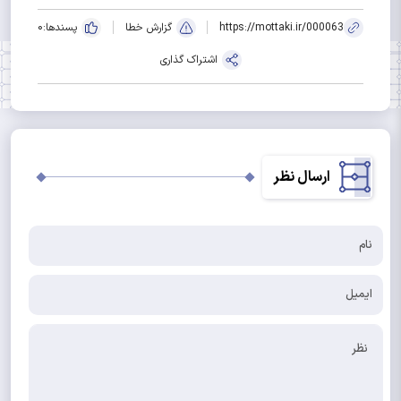
https://mottaki.ir/000063
گزارش خطا
پسندها:
0
اشتراک گذاری
ارسال نظر