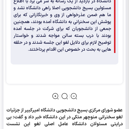
دانشگاه در بازدید از یک رسانه به سر می برد با اطلاع
مسئولین بسیج دانشجویی اصلا راهی دانشگاه نشد و
ما هم ضمن عذرخواهی از وی و خبرنگارانی که برای
پوشش این سخنرانی به دانشگاه آمده بودند، همچنین
جمعی از دانشجویان که برای شرکت در جلسه آمده
بودند با درب بسته سالن مواجه شدند و خواستار
توضیح لازم برای دلایل لغو این جلسه شدند و در حلقه
هایی به بحث در خصوص این اقدام پرداختند.
عضو شورای مرکزی بسیج دانشجویی دانشگاه امیرکبیر از جزئیات
لغو سخنرانی منوچهر متکی در این دانشگاه خبر داد و گفت: بی
درایتی مسئولان دانشگاه عامل اصلی لغو این نشست