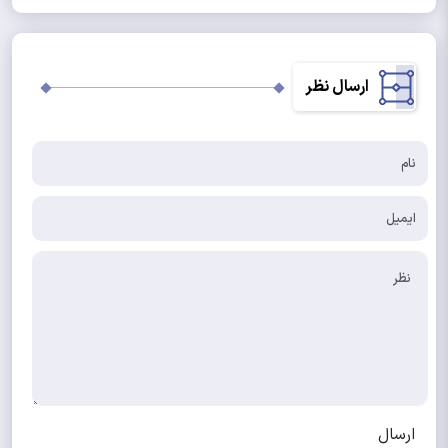
ارسال نظر