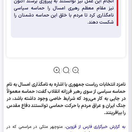
انجام این عمل نیز توانستند به پیروزی برسند اکنون
نیز مقام معظم رهبری امسال را حماسه سیاسی
نامگذاری کرد تا مردم با خلق این حماسه دشمنان را
شکست دهند.
نامزد انتخابات ریاست‌ جمهوری با اشاره به نامگذاری امسال به نام
حماسه سیاسی از سوی رهبر فرزانه انقلاب گفت: حماسه معمولاً
در جایی به کار می‌رود که شرایط خاصی وجود داشته باشد، در
جنگ ایران و عراق مردم با حرکت حماسی توانستند دفاع مقدس
را بیافرینند.
به گزارش خبرگزاری فارس از قزوین،
منوچهر متکی در مراسمی که در