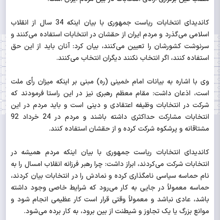
کاندیدای انتخابات ریاست‌ جمهوری با بیان اینکه 34 سال از انقلاب
اسلامی می‌گذرد و مردم ایران از حقشان در انتخابات استفاده می‌کنند و
سرنوشت کشورشان را تعیین می‌کنند، بیان کرد: آنان باید از این حق
استفاده کنند، اگر انتخاب نکنند دیگران انتخاب می‌کنند.
وی با اشاره به بیانات امام خمینی (ره) مبنی بر اینکه میزان رأی ملت
است، اذعان داشت: مقام معظم رهبری نیز در این راستا فرمودند که
شرکت در انتخابات وظیفه اعتقادی و دینی است و باید مردم در این
انتخابات مشارکت حداکثری داشته باشند و مردم در 24 خرداد 92
مشتاقانه و پرشکوه شرکت کرده و از حقشان استفاده کنند.
کاندیدای انتخابات ریاست‌ جمهوری با بیان اینکه مردم همیشه در
انتخابات شرکت می‌کردند، ابراز داشت: چرا رهبر فرزانه انقلاب امسال را به
نام حماسه سیاسی نامگذاری کرده و نمادش را در انتخابات بیان کردند،
حماسه معمولاً در جایی به کار می‌رود که شرایط خاصی وجود داشته
باشد، عادی نباشد و معمولاً وقتی قرار است کار عظیمی انجام شود و
موانع بزرگ یا یک تجاوز و شیطنت از بین برود، به کار برده می‌شود.