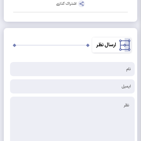
اشتراک گذاری
ارسال نظر