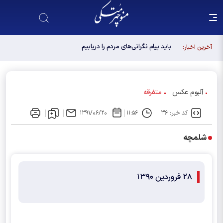
باید پیام نگرانی‌های مردم را دریابیم
آخرین اخبار:
آلبوم عکس
متفرقه
کد خبر: ۳۶
۱۱:۵۶
۱۳۹۱/۰۶/۲۰
شلمچه
۲۸ فروردين ۱۳۹۰