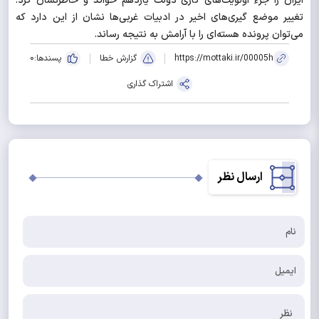
ایران را جزء اولویت‌های کاری دولت یازدهم خواند و خاطرنشان کرد:
تغییر موضع گیری‌های اخیر در ادبیات غربی‌ها نشان از این دارد که
می‌توان پرونده هسته‌ای را با آرامش به نتیجه رساند.
https://mottaki.ir/00005h
گزارش خطا
پسندها:
0
اشتراک گذاری
ارسال نظر