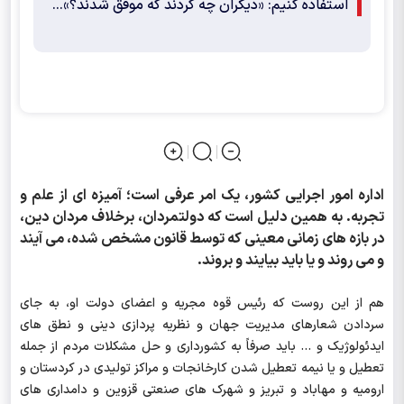
استفاده کنیم: «دیگران چه کردند که موفق شدند؟»...
اداره امور اجرایی کشور، یک امر عرفی است؛ آمیزه ای از علم و
تجربه. به همین دلیل است که دولتمردان، برخلاف مردان دین،
در بازه های زمانی معینی که توسط قانون مشخص شده، می آیند
و می روند و یا باید بیایند و بروند.
هم از این روست که رئیس قوه مجریه و اعضای دولت او، به جای
سردادن شعارهای مدیریت جهان و نظریه پردازی دینی و نطق های
ایدئولوژیک و ... باید صرفاً به کشورداری و حل مشکلات مردم از جمله
تعطیل و یا نیمه تعطیل شدن کارخانجات و مراکز تولیدی در کردستان و
ارومیه و مهاباد و تبریز و شهرک های صنعتی قزوین و دامداری های