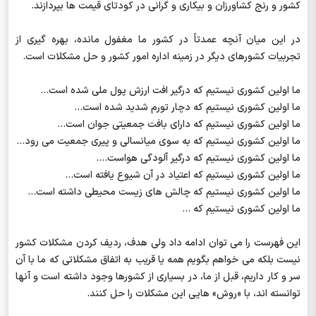
کشور و رنج کشاورزان و بیکاری و گرانی در کودتای قیمت ها بپردازند.
در این میان آنچه عمدتاً در کشور ما مغفول مانده، بهره گیری از
تجربیات کشورهای دیگر در زمینه اداره امور کشور و حل مشکلات است.
ما اولین کشوری نیستیم که درگیر افت ارزش پول ملی شده است...
ما اولین کشوری نیستیم که دچار تورم شدید شده است...
ما اولین کشوری نیستیم که دارای بافت جمعیتی جوان است...
ما اولین کشوری نیستیم که به سوی میانسالی و پیری جمعیت می رود...
ما اولین کشوری نیستیم که درگیر آلودگی هواست....
ما اولین کشوری نیستیم که اعتیاد در آن شیوع یافته است...
ما اولین کشوری نیستیم که چالش های زیست محیطی داشته است...
ما اولین کشوری نیستیم که ...
این فهرست را می توان ادامه داد ولی هدف، ردیف کردن مشکلات کشور
نیست بلکه می خواهم بگویم همه یا قریب به اتفاق مشکلاتی که ما با آن
سر و کار داریم، قبل از ما، در بسیاری از کشورها وجود داشته است و آنها
توانسته اند، با «روش» هایی این مشکلات را حل کنند.