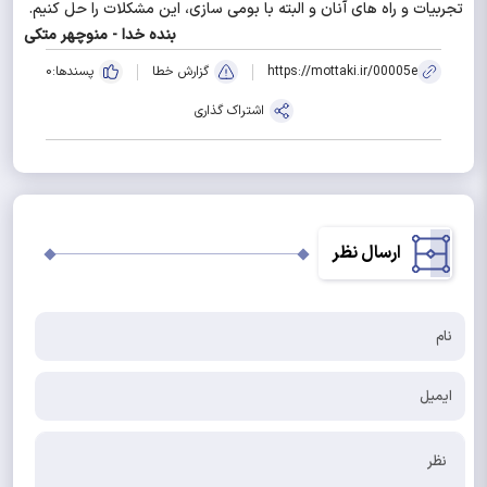
تجربیات و راه های آنان و البته با بومی سازی، این مشکلات را حل کنیم.
بنده خدا - منوچهر متکی
https://mottaki.ir/00005e
گزارش خطا
پسندها:
0
اشتراک گذاری
ارسال نظر