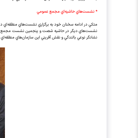
* نشست‌هاي حاشيه‌اي مجمع عمومي
متكي در ادامه سخنان خود به برگزاري نشست‌هاي منطقه‌اي د
نشانگر نوعي بالندگي و نقش آفريني اين سازمان‌هاي منطقه‌اي