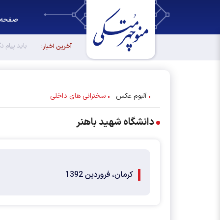
صفحه 
انتخابات ر
آخرین اخبار:
آلبوم عکس
سخنرانی های داخلی
دانشگاه شهید باهنر
کرمان، فروردین 1392