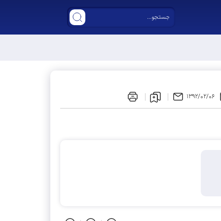
۱۳۹۲/۰۲/۰۶