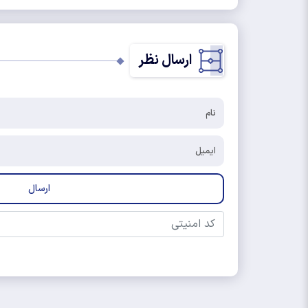
ارسال نظر