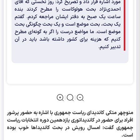
مورد اشاره قرار داد و تصریح کرد: روز نخستی که آقای
احمدی‌نژاد بحث هولوکاست را مطرح کردند بنده
ساعت یک صبح به دفتر ایشان مراجعه کردم. گفتم
یک بحث، بحث موضع است و یک بحث چگونگی بحث
موضع است. ما مواضع درست را اگر به گونه‌ای مطرح
کنیم که هزینه برای کشور داشته باشد باید در آن
تدبیر کنیم.
منوچهر متکی کاندیدای ریاست جمهوری با اشاره به حضور پرشور
افراد برای حضور در کاندیداتوری یازدهمین دوره انتخابات ریاست
جمهوری گفت: امسال رویش در بحث کاندیداها خوب بوده
است.