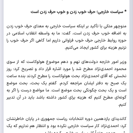
* سیاست خارجی؛ حرف خوب زدن و خوب حرف زدن است
منوچهر متکی با تأکید بر اینکه سیاست خارجی به معنای حرف خوب زدن
به اضافه خوب حرف زدن است، گفت: ما به واسطه انقلاب اسلامی در
حوزه روابط خارجی حرف خوب فراوانی داریم اما گاهی اگر حرف خوب را
نزنیم هزینه برای کشور ایجاد می‌کنیم.
وزیر امور خارجه دولت‌های نهم و دهم موضوع هولوکاست که از سوی
محمود احمدی‌نژاد مطرح شد را مورد اشاره قرار داد و تصریح کرد: روز
نخستی که آقای احمدی‌نژاد بحث هولوکاست را مطرح کردند بنده ساعت
یک صبح به دفتر ایشان مراجعه کردم. گفتم یک بحث، بحث موضع
است و یک بحث چگونگی بحث موضع است. ما مواضع درست را اگر به
گونه‌ای مطرح کنیم که هزینه برای کشور داشته باشد باید در آن تدبیر
کنیم.
کاندیدای یازدهمین دوره انتخابات ریاست جمهوری در پایان خاطرنشان
کرد: احمدی‌نژاد کار سیاست خارجی نکرده بود و انتظار هم نداریم که یک