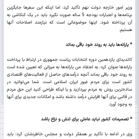
وزیر امور خارجه دولت نهم تأکید کرد: اما اینکه این سفرها جایگزین
برنامه‌ها و اعتبارات بودجه 5 ساله صورت نگیرد باید در یک کنکاشی به
آن پرداخته شود. اینها موضوعاتی است که نیازمند اصلاحات آنها
هستیم.
* یارانه‌ها باید به روند خود باقی بماند
کاندیدای یازدهمین دوره انتخابات ریاست جمهوری در ارتباط با پرداخت
یارانه‌ها عنوان کرد: به اعتقاد من یارانه‌ها به میزانی که تعیین شده است
به روند خود باقی بماند آنچه درآمدهای حاصل از فعالیت‌های اقتصادی
کشور است برای مردم غیور ایران اسلامی است. شما می‌توانید در
ساده‌‌ترین روش به مردم بپردازید و یا اینکه طراحی کنید این حق مردم
در قالبی برای آنها افزایش درآمد داشته باشد و امکانات جدیدی برای آنها
به وجود آورد.
* تصمیمات کشور نباید عاملی برای تنش و نزاع باشد
وی در ادامه با تأکید بر همفکر دولت و مجلس خاطرنشان کرد: باید