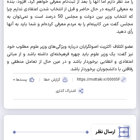
را مد نظر دارم اما آنها را بعد از ثبت‌نام معرفی خواهم کرد، افزود: بنده
به معرفی کابینه در حال حاضر و قبل از انتخاب شدن اعتقادی ندارم چرا
که انتخاب وزیر بین دولت و مجلس 50 درصد است و نمی‌توان به
مجلس گفت من کابینه‌ام را به مردم معرفی کرده‌ام و شما باید به آنها
رأی دهید.
عضو ائتلاف اکثریت اصولگرایان درباره ویژگی‌های وزیر علوم مطلوب خود
نیز گفت: یک وزیر علوم باید چهره فرهیخته‌ای داشته باشد و از مبانی
اعتقادی و انقلابی برخوردار باشد و در عین حال از تعامل منطقی و
رفاقتی با دانشجویان برخوردار باشد.
https://mottaki.ir/00005F
گزارش خطا
پسندها:
0
اشتراک گذاری
ارسال نظر