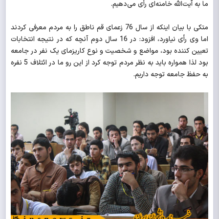
ما به آیت‌الله خامنه‌ای رأی می‌دهیم.
متکی با بیان اینکه از سال 76 زعمای قم ناطق را به مردم معرفی کردند
اما وی رأی نیاورد، افزود: در 16 سال دوم آنچه که در نتیجه انتخابات
تعیین کننده بود، مواضع و شخصیت و نوع کاریزمای یک نفر در جامعه
بود لذا همواره باید به نظر مردم توجه کرد از این رو ما در ائتلاف 5 نفره
به حفظ جامعه توجه داریم.