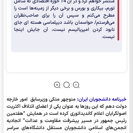
منتشر خواهم کرد و در آن 14 حوزه اقتصادی که شامل
تورم، بیکاری و بورس و برخی دیگر از زمینه‌ها است را
مطرح می‌کنم و سپس آن را برای صاحب‌نظران
می‌فرستم/ حواسمان باشد دیپلماسی هسته ای جای
نابود کردن امپریالیسم نیست، آن جایش اینجا
نیست.
خبرنامه دانشجویان ایران:
منوچهر متکی وزیرسابق امور خارجه
دولت دهم که این روزها به عنوان یکی از اعضای ائتلاف اکثریت
اصولگرایان اعلام کاندیداتوری کرده است در همایش "هفتمین
رئیس جمهور در مسیر پیشرفت مقاومت و عدالت" اتجادیه
انجمن‌های اسلامی دانشجویان مستقل دانشگاه‌های سراسر