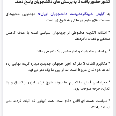
کشور حضور یافت تا به پرسش های دانشجویان پاسخ دهد.
به
گزارش خبرنگار«خبرنامه دانشجویان ایران»؛
مهمترین محورهای
صحبت های منوچهر متکی به شرح زیر است:
* ائتلاف اکثریت مخلوطی از جریانهای سیاسی است با هدف کاهش
منطقی و تعداد نامزدها.
* بر اساس مقبولیت و نظر سنجی یک نفر می ماند.
* مکانیزم ائتلاف 3 نفر که اخیرا حرفهای جدیدی درباره گزینه نهایی زده
اند به خودشان مربوط است اما از بین ما یک نفر می آید.
* دیپلماسی فعال ما تحریم ها نبود، خارج کردن ایران از تعلیق و راه
اندازی چرخه سوخت بود.
* سیاست هسته ای قابل دفاع است، همه آنهایی که اثبات کردند نمی
ایستند باختند.