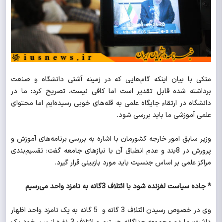
متکی با بیان اینکه گام‌هایی که در زمینه آشتی دانشگاه و صنعت
برداشته شده قابل تقدیر است اما کافی نیست، تصریح کرد: ما در
دانشگاه در ارتقاء جایگاه علمی به قله‌های خوبی رسیده‌ایم اما محتوای
علمی آموزشی ما باید بررسی شود.
وزیر سابق امور خارجه کشورمان با اشاره به بررسی برنامه‌های آموزش و
پرورش در 8بند و عدم انطباق آن با نیازهای جامعه گفت: تقسیم‌بندی
مراکز علمی بر اساس جنسیت باید مورد بازبینی قرار گیرد.
* جاده سیاست لغزنده شود با ائتلاف 3گانه به نامزد واحد می‌رسیم
وی در خصوص رسیدن ائتلاف 3 گانه و 5 گانه به یک نامزد واحد اظهار