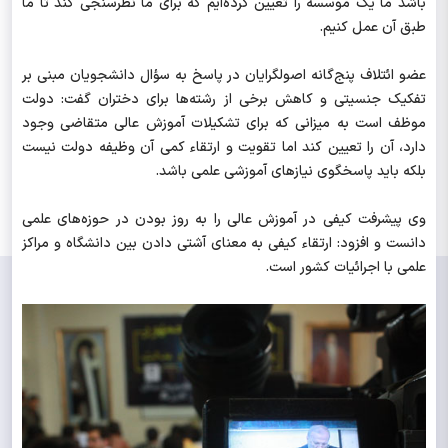
باشد ما یک موسسه را تعیین کرده‌ایم که برای ما نظرسنجی کند تا ما
طبق آن عمل کنیم.
عضو ائتلاف پنج‌گانه اصولگرایان در پاسخ به سؤال دانشجویان مبنی بر
تفکیک جنسیتی و کاهش برخی از رشته‌ها برای دختران گفت: دولت
موظف است به میزانی که برای تشکیلات آموزش عالی متقاضی وجود
دارد، آن را تعیین کند اما تقویت و ارتقاء کمی آن وظیفه دولت نیست
بلکه باید پاسخگوی نیازهای آموزشی علمی باشد.
وی پیشرفت کیفی در آموزش عالی را به روز بودن در حوزه‌های علمی
دانست و افزود: ارتقاء کیفی به معنای آشتی دادن بین دانشگاه و مراکز
علمی با اجرائیات کشور است.