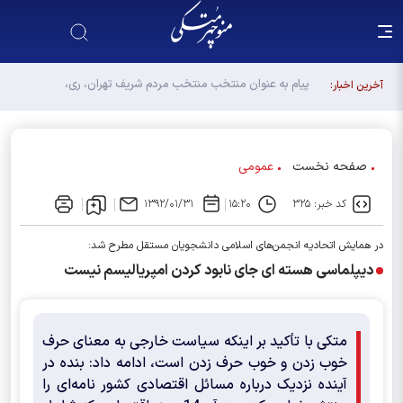
آخرین اخبار:
صفحه نخست
عمومی
کد خبر: ۳۲۵
۱۵:۲۰
۱۳۹۲/۰۱/۳۱
در همایش اتحادیه انجمن‌های اسلامی دانشجویان مستقل مطرح شد:
دیپلماسی هسته ای جای نابود کردن امپریالیسم نیست
متکی با تأکید بر اینکه سیاست خارجی به معنای حرف
خوب زدن و خوب حرف زدن است، ادامه داد: بنده در
آینده نزدیک درباره مسائل اقتصادی کشور نامه‌ای را