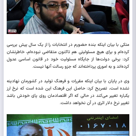
متکی با بیان اینکه بنده حضورم در انتخابات را از یک سال پیش بررسی
کرده‌ام و برای هیچ مسئولیتی هم تاکنون متقاضی نبوده‌ام، خاطرنشان
کرد: برخی دولت‌ها از جایگاه مسئولیت خود در قانون اساسی عدول
کرده‌اند و به اموری پرداخته‌اند که جزو رسالت آنها نیست.
وی در پایان با بیان اینکه مقررات و فرهنگ تولید در کشورمان نهادینه
نشده است، تصریح کرد: حاصل این فرهنگ این شده است که نرخ ارز
یکباره تغییر می‌کند در حالی که اگر اقتصادمان روی پای خودش باشد
تغییر نرخ دلار اثری در آن نخواهد داشت.