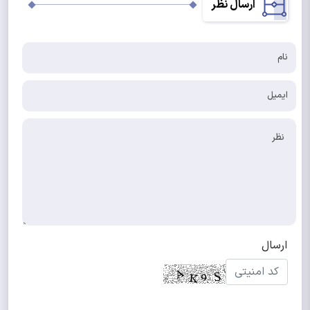
ارسال نظر