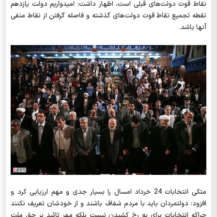
نقاط قوت دولت‌های قبلی است، اظهار داشت: امیدواریم دولت یازدهم
نقطه تجمیع نقاط قوت دولت‌های گذشته و فاصله گرفتن از نقاط منفی
آنها باشد.
متکی انتخابات 24 خرداد امسال را بسیار جدی و مهم ارزیابی کرد و
افزود: دولتمردان باید با مردم شفاف باشند و از خودشان تعریف نکنند
چراکه انتخابات برای به رخ کشیدن نیست بلکه مهر تائید بر حق ملت