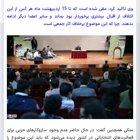
وی تاکید کرد: مقرر شده است که تا 15 اردیبهشت ماه هر کس از این
ائتلاف از اقبال بیشتری برخوردار بود بماند و سایر اعضا دیگر ادامه
ندهند. چرا که این موضوع برخلاف کار جمعی است.
متکی همچنین گفت: در حال حاضر عدم وجود سازوکارهای حزبی برای
فعالیت‌های انتخاباتی در کشور دیده می‌شود که باید این موضوع را