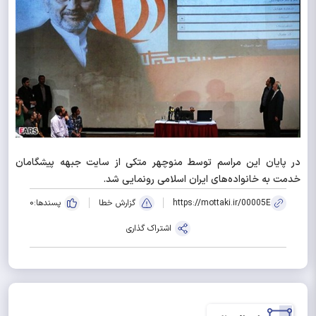
در پایان این مراسم توسط منوچهر متکی از سایت جبهه پیشگامان
خدمت به خانواده‌های ایران اسلامی رونمایی شد.
https://mottaki.ir/00005E
گزارش خطا
پسندها:
0
اشتراک گذاری