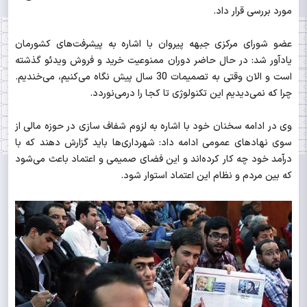
مورد بررسی قرار داد.
عضو شورای مرکزی جبهه پیروان با اشاره به پیشرفت‌های کشورمان
یادآور شد: در حال حاضر دوران ممنوعیت خرید و فروش ویدئو گذشته
است و الان وقتی به تصمیمات 30 سال پیش نگاه می‌کنیم، می‌خندیم.
چرا که نمی‌دیدیم این تکنولوژی تا کجا را درمی‌نوردد.
وی در ادامه سخنان خود با اشاره به لزوم شفاف سازی در حوزه مالی از
سوی نهادهای عمومی ادامه داد: شهرداری‌ها باید گزارش دهند که با
درآمد خود چه کار کرده‌اند و این فضای صمیمی و اعتماد باعث می‌شود
که بین مردم و نظام این اعتماد استوار شود.