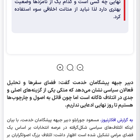
نهایی چه کسی است و کدام یک از نامزدها وضعیت
بهتری دارد لذا نباید از متانت اخلاقی سوء استفاده
کرد.
دبیر جبهه پیشگامان خدمت گفت: فضای سفرها و تحلیل
فعالان سیاسی نشان می‌دهد که متکی یکی از گزینه‌های اصلی و
جدی در ائتلاف ۵گانه است اما چون قائل به اصول و چارچوب‌ها
هستیم تا روز نهایی ادعایی نداریم.
به گزارش افکارنیوز،
مسعود جورابلو دبیر جبهه پیشگامان خدمت، با بیان
اینکه ائتلاف‌های سیاسی شکل‌گرفته در عرصه انتخابات بر اساس یک
فضای مرامی تشکیل شده است اظهار داشت: ائتلاف بزرگ اصولگرایان بر