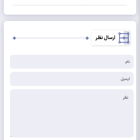
ارسال نظر