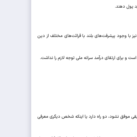
د پول دهند.
 با وجود پیشرفت‌های بلند با قرائت‌های مختلف از دین
ست و برای ارتقای درآمد سرانه ملی توجه لازم را نداشت.
قی موفق نشود، دو راه دارد یا اینکه شخص دیگری معرفی