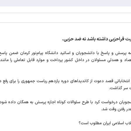
یت فراحزبی داشته باشد نه ضد حزبی.
پرسش و پاسخ با دانشجویان و اساتید دانشگاه پیام‌نور کرمان ضمن پاسخ به
تصاد و همدلی مسئولان در داخل کشور پرداخت و موارد قابل تعاملی را مانند
ه انتخاباتی قصد دعوت از کاندیداهای دوره یازدهم ریاست جمهوری را برای رف
 سر گذاشت.
جویان درخواست کرد با طرح سئوالات کوتاه اجازه پرسش به همگان داده شود، 
در رفتن وقت شد.
نقلاب اسلامی ایران مطلوب است؟