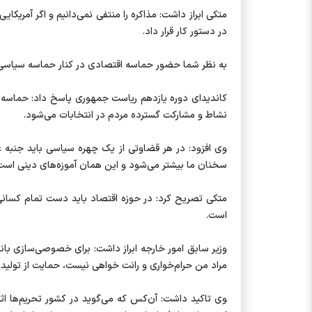
متکی ابراز داشت: مذاکره را منتفی نمی‌دانیم و اگر آمریکا
در دستور کار قرار داد.
به نظر شما حضور حماسه اقتصادی در کنار حماسه سیاسی
کاندیدای دوره یازدهم ریاست جمهوری پاسخ داد: حماسه
نشاط و مشارکت گسترده مردم در انتخابات می‌شود.
وی افزود: در هر قضاوتی از یک چهره سیاسی باید جنبه عد
سخنان ما بیشتر می‌شود و این همان آموزه‌های دینی است
متکی تصریح کرد: در حوزه اقتصاد باید دست تمام کسانی 
است.
وزیر سابق امور خارجه ابراز داشت: برای خصوصی‌سازی با
مراد من حرام‌خواری و رانت‌ خواهی نیست، حمایت از تولید 
وی تاکید داشت: آن‌کس که می‌گوید در کشور تحریم‌ها اثر