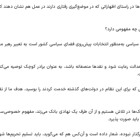
یی‌ها در راستای اظهاراتی که در موضع‌گیری رفتاری دارند در عمل هم نشان دهند 
 چه مفهومی دارد؟
 سیاسی به‌منظور انتخابات پیش‌روی فضای سیاسی کشور است به تعبیر رهبر 
الت رعایت شود و نقدها منصفانه باشد، به‌ عنوان برادر کوچک توصیه می‌کنم 
.
که برای این نظام در دولت‌های گذشته خدمت کردند را بوسید، هدف ما از نق
نک‌ها در تلاش هستیم و از آن طرف یک نهادی بانک می‌زند، مفهوم خصوصی‌سازی 
باید صورت پذیرد.
گذار نبوده، شعار داده است و آن‌کس هم که می‌گوید، باید تسلیم تحریم‌ها ش