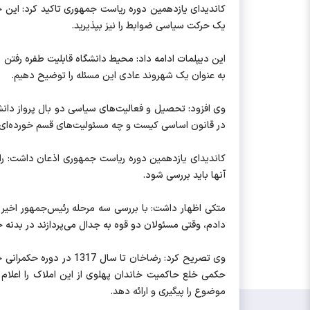
کاندیدای یازدهمین دوره ریاست جمهوری تاکید کرد: این 
یک حرکت سیاسی ضوابط را نیز بپذیرید.
این دیپلمات ادامه داد: محیط دانشگاه قابلیت طفره رفتن 
به ‌عنوان یک ‌شهروند عادی این مسئله را توضیح دهیم.
وی افزود: تحصیل و فعالیت‌های سیاسی دو بال پرواز دانش
در قانون اساسی کیست و چه مسئولیت‌های قسم خورده‌ای دارد
کاندیدای یازدهمین دوره ریاست جمهوری اذعان داشت: راه
آنها باید بررسی شود.
متکی اظهار داشت: با بررسی سه مرحله رئیس‌جمهور اخیر 
دادم، وقتی مسئولان دو قوه به جدال می‌پردازند در بدنه جام
موضوع را پیگیری و ارائه دهد.