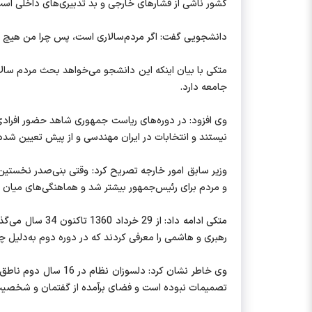
کشور ناشی از فشارهای خارجی و بد تدبیری‌های داخلی اس
دانشجویی گفت: اگر مردم‌سالاری است، پس چرا من هیچ حق
جامعه دارد.
وی افزود: در دوره‌های ریاست جمهوری شاهد حضور افرادی بو
نیستند و انتخابات در ایران مهندسی و از پیش تعیین شد
وزیر سابق امور خارجه تصریح کرد: وقتی بنی‌صدر نخستین 
و مردم برای رئیس‌جمهور بیشتر شد و هماهنگی‌های میان 
رهبری و هاشمی را معرفی کردند که در دوره دوم به‌دلیل 
وی خاطر نشان کرد: د
تصمیمات نبوده است و فضای برآمده از گفتمان و شخصیت کا