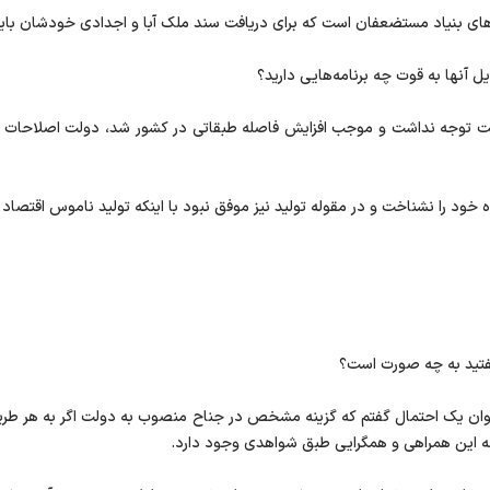
‌های بنیاد مستضعفان است که برای دریافت سند ملک آبا و اجدادی خودشان بای
 آنها به قوت چه برنامه‌هایی دارید؟
الت توجه نداشت و موجب افزایش فاصله طبقاتی در کشور شد، دولت اصلاحات نیز
خود را نشناخت و در مقوله تولید نیز موفق نبود با اینکه تولید ناموس اقتصاد ا
 گفتید به چه صورت است؟
وان یک احتمال گفتم که گزینه مشخص در جناح منصوب به دولت اگر به هر طری
د که این همراهی و همگرایی طبق شواهدی وجود دارد.