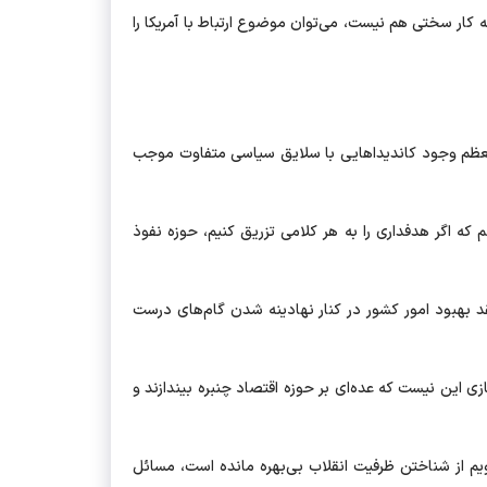
که کار سختی هم نیست، می‌توان موضوع ارتباط با آمریکا را
معظم وجود کاندیداهایی با سلایق سیاسی متفاوت موجب
که اگر هدفداری را به هر کلامی تزریق کنیم، حوزه نفوذ
د بهبود امور کشور در کنار نهادینه شدن گام‌های درست
این نیست که عده‌ای بر حوزه اقتصاد چنبره بیندازند و
ویم از شناختن ظرفیت انقلاب بی‌بهره مانده است، مسائل