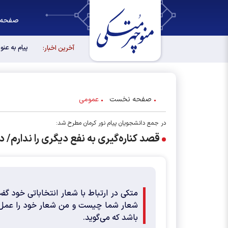
صفحه 
پیام به عن
آخرین اخبار:
صفحه نخست
عمومی
در جمع دانشجویان پیام نور کرمان مطرح شد:
قصد کناره‌گیری به نفع دیگری را ندارم/ 
متکی در ارتباط با شعار انتخاباتی خود گفت:
شعار شما چیست و من شعار خود را عمل ب
باشد که می‌گوید.