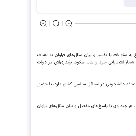
 سئوالات با تفسیر و بیان مثال‌های فراوان به اهداف
 شعار انتخاباتی خود و علت سکوت برکناری‌اش در دولت
ع دغدغه دانشجویی در مسائل سیاسی کشور دارد، با حضور
هر چند وی با پاسخ‌های مفصل و بیان مثال‌های فراوان