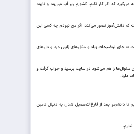
می‌گیرد که اگر کار نکنم، کشورم زیر آب می‌رود و نابود
ت که دانش‌آموز تصور می‌کند، اگر من نبودم چه کسی این‌
 به جای توضیحات زیاد و مثال‌های ژاپنی درد و دل‌های
 سئوال‌ها را هم می‌شود در سایت پرسید و جواب گرفت و
 دارد.
م تا دانشجو بعد از فارغ‌التحصیل شدن به دنبال تامین
ندارم.