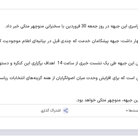
 فروردین با سخنرانی منوچهر متکی خبر داد.
 اهداف برگزاری این کنگره و دستورکارهای سخنرانان آن را تشریح می‌کند.
ست که برای افزایش وحدت میان اصولگرایان از همه گزینه‌های انتخابات ری
ن جبهه، منوچهر متکی خواهد بود.
سندها:
0
اشتراک گذاری