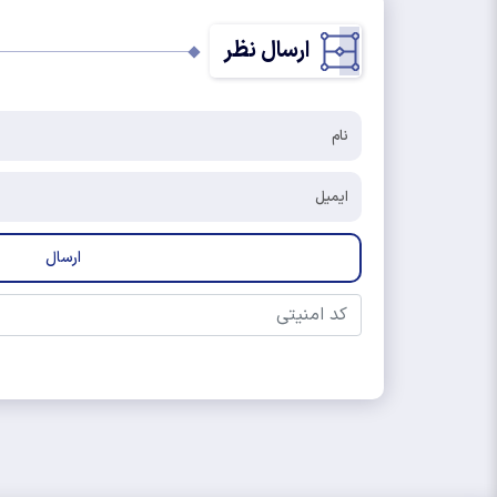
ارسال نظر