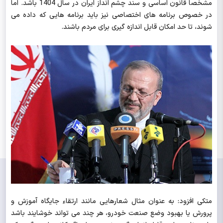
مشخصاً قانون اساسی و سند چشم انداز ایران در سال 1404 باشد. اما
در خصوص برنامه های اختصاصی نیز باید برنامه هایی که داده می
شوند، تا حد امکان قابل اندازه گیری برای مردم باشند.
متکی افزود: به عنوان مثال شعارهایی مانند ارتقاء جایگاه آموزش و
پرورش یا بهبود وضع صنعت خودرو، هر چند می تواند خوشایند باشد