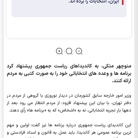
ایران، انتخابات را برده اند.
منوچهر متکی، به کاندیداهای ریاست جمهوری پیشنهاد کرد
برنامه ها و وعده های انتخاباتی خود را به صورت کتبی به مردم
ارائه کنند.
وزیر امور خارجه سابق کشورمان در دیدار نوروزی با گروهی از مردم در
دفتر تهران، با بیان این پیشنهاد افزود: از مردم انتظار می رود بعد از
دهها بار تجربه انتخاباتی، نه به «اشخاص» که به «برنامه ها» رأی دهند.
این کاندیدای ریاست جمهوری درباره برنامه ها نیز گفت: اولین و مهم
ترین برنامه عمومی هر کاندیدا، باید عمل به قانون و اسناد فرادستی و