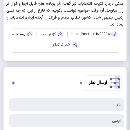
متکی درباره نتیجه انتخابات نیز گفت: اگر برنامه های قابل اجرا و قوی تر
رأی بیاورند، آن وقت خواهیم توانست بگوییم که فارغ از این که چه کسی
رئیس جمهور شده، کشور، نظام، مردم و فرزندان آینده ایران، انتخابات را
برده اند.
https://mottaki.ir/00004p
گزارش خطا
پسندها:
0
اشتراک گذاری
ارسال نظر