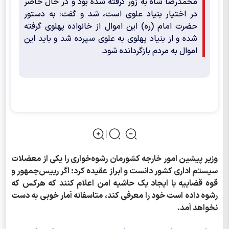
محمدرضا شاه به زور گرفته شده بود و در حال حاضر
در اختیار بنیاد علوی است، شد و گفت: به دستور
حضرت امام (ره) این اموال از خانواده پهلوی گرفته
شده و از بنیاد پهلوی به علوی سپرده شد و باید این
اموال به مردم بازگردانده شود.
وزیر پیشین امور خارجه کشورمان رشوه‌خواری را یکی از معضلات
سیستم اداری کشور دانست و ابراز عقیده کرد: اگر رییس‌جمهور و
قوه قضاییه با ایجاد یک حاشیه امن اعلام کنند که هرکس که
رشوه داده است خود را معرفی کند، متاسفانه آمار خوبی به دست
نخواهد آمد.