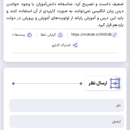
ضعیف دانست و تصریح کرد: متاسفانه دانش‌آموزان با وجود خواندن
درس زبان انگلیسی نمی‌توانند به صورت کاربردی از آن استفاده کنند و
باید این درس و آموزش رایانه از اولویت‌های آموزش و پرورش در دولت
یازدهم قرار گیرد.
https://mottaki.ir/00004b
گزارش خطا
پسندها:
0
اشتراک گذاری
ارسال نظر