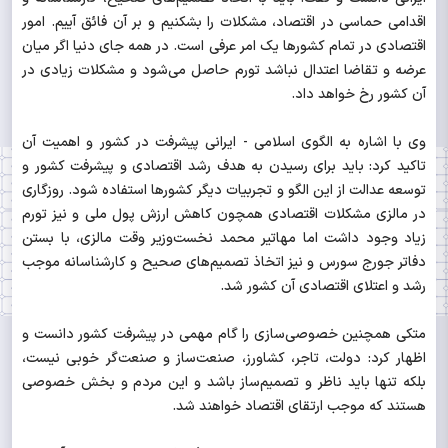
اقدامی حماسی در اقتصاد، مشکلات را بشکنیم و بر آن فائق آییم. امور
اقتصادی در تمام کشورها یک امر عرفی است. در همه جای دنیا اگر میان
عرضه و تقاضا اعتدال نباشد تورم حاصل می‌شود و مشکلات زیادی در
آن کشور رخ خواهد داد.
وی با اشاره به الگوی اسلامی - ایرانی پیشرفت در کشور و اهمیت آن
تاکید کرد: باید برای رسیدن به هدف رشد اقتصادی و پیشرفت کشور و
توسعه عدالت از این الگو و تجربیات دیگر کشورها استفاده شود. روزگاری
در مالزی مشکلات اقتصادی همچون کاهش ارزش پول ملی و نیز تورم
زیاد وجود داشت اما مهاتیر محمد نخست‌وزیر وقت مالزی، با بستن
دفاتر جورج سورس و نیز اتخاذ تصمیم‌های صحیح و کارشناسانه موجب
رشد و اعتلای اقتصادی آن کشور شد.
متکی همچنین خصوصی‌سازی را گام مهمی در پیشرفت کشور دانست و
اظهار کرد: دولت، تاجر، کشاورز، صنعت‌ساز و صنعت‌گر خوبی نیست،
بلکه تنها باید ناظر و تصمیم‌ساز باشد و این مردم و بخش خصوصی
هستند که موجب ارتقای اقتصاد خواهند شد.