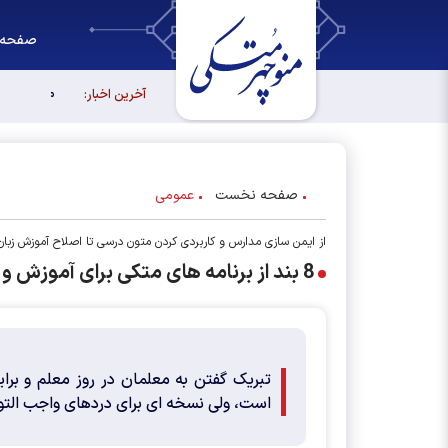
صفحه 
مجلس آیند
آخرین اخبار:
صفحه نخست
عمومی
از ایمن سازی مدارس و کاربردی کردن متون درسی تا اصلاح آموزش زبان 
8 بند از برنامه های متکی برای آموزش و پرورش
تبریک گفتن به معلمان در روز معلم و ب
است، ولی نسخه ای برای دردهای واجب التوج