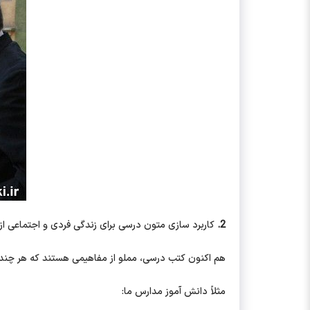
2.
کاربرد سازی متون درسی برای زندگی فردی و اجتماعی از
هم اکنون کتب درسی، مملو از مفاهیمی هستند که هر چند 
مثلاً دانش آموز مدارس ما: