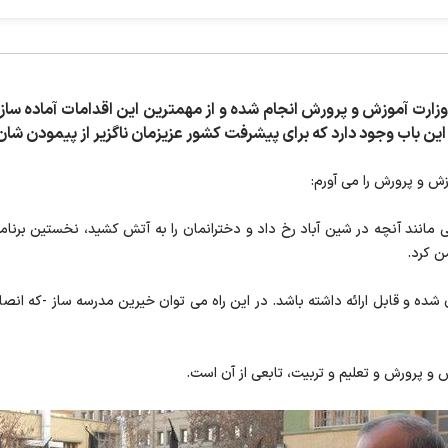
زارت آموزش و پرورش انجام شده و از مهمترین این اقدامات آماده ساز
ر این باب وجود دارد که برای پیشرفت کشور عزیزمان ناگزیر از پیمودن ش
زش و پرورش را می آورم:
مانند آنچه در شین آباد رخ داد و دخترانمان را به آتش کشید، نخستین برنام
ن کرد.
شده و قابل ارائه داشته باشد. در این راه می توان خیرین مدرسه ساز -که انصا
و پرورش و تعلیم و تربیت، تابعی از آن است.