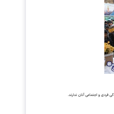
ی فردی و اجتماعی آنان ندارند.