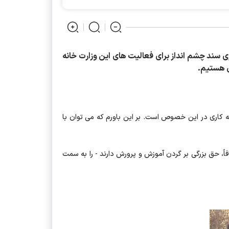
ی سند چشم انداز برای فعالیت های این وزارت خانه
ان هستیم.
ه کاری در این خصوص است. بر این باورم که می توان با
فاً، حق بزرگی بر گردن آموزش و پرورش دارند - را به سمت