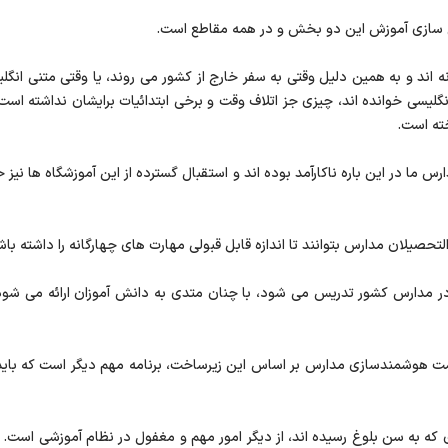
ی سازی آموزش این دو بخش و در همه مقاطع است.
 اند و به همین دلیل وقتی به سفر خارج از کشور می روند، یا وقتی متنی انگلیس
لیسی خوانده اند، چیزی جز اتلاف وقت و برخی ابتدائیات برایشان نداشته است.
خته است.
س ما در این باره ناکارآمد بوده اند و استقبال گسترده از این آموزشگاه ها نیز
تحصیلان مدارس بتوانند تا اندازه قابل قبولی مهارت های چهارگانه را داشته باشن
در مدارس کشور تدریس می شود، با چنان متدی به دانش آموزان ارائه می شو
مت هوشمندسازی مدارس بر اساس این زیرساخت، برنامه مهم دیگر است که باید ب
که به سن بلوغ رسیده اند، از دیگر امور مهم و مغفول در نظام آموزشی است. 