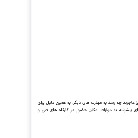
حتی از نوشتن یک نامه رسمی اداری نیز عاجرند چه رسد به مهارت های دیگر. به همین دلیل برای
ی پیشرفته به موازات امکان حضور در کارگاه های فنی و