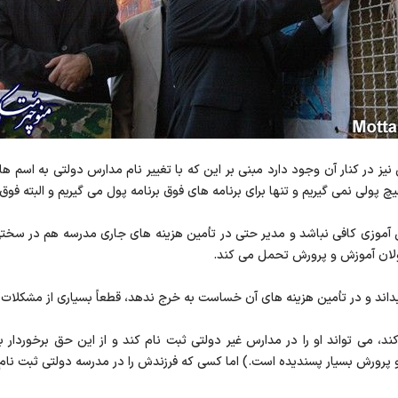
یز در کنار آن وجود دارد مبنی بر این که با تغییر نام مدارس دولتی به اسم
 هیچ پولی نمی گیریم و تنها برای برنامه های فوق برنامه پول می گیریم و البته 
ش آموزی کافی نباشد و مدیر حتی در تأمین هزینه های جاری مدرسه هم در سخت
سوولان آموزش و پرورش تحمل می کند.
 بداند و در تأمین هزینه های آن خساست به خرج ندهد، قطعاً بسیاری از مشکلا
د، می تواند او را در مدارس غیر دولتی ثبت نام کند و از این حق برخوردار