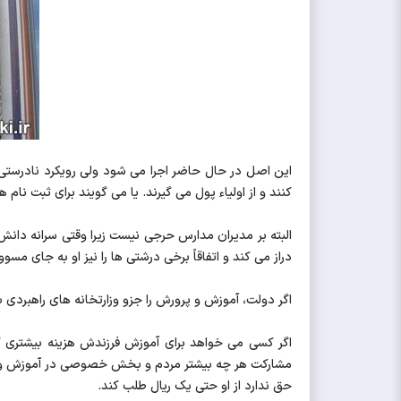
این اصل در حال حاضر اجرا می شود ولی رویکرد نادرستی ن
کنند و از اولیاء پول می گیرند. یا می گویند برای ثبت نام
البته بر مدیران مدارس حرجی نیست زیرا وقتی سرانه دان
دراز می کند و اتفاقاً برخی درشتی ها را نیز او به جای م
اگر دولت، آموزش و پرورش را جزو وزارتخانه های راهبردی
اگر کسی می خواهد برای آموزش فرزندش هزینه بیشتری کن
حق ندارد از او حتی یک ریال طلب کند.