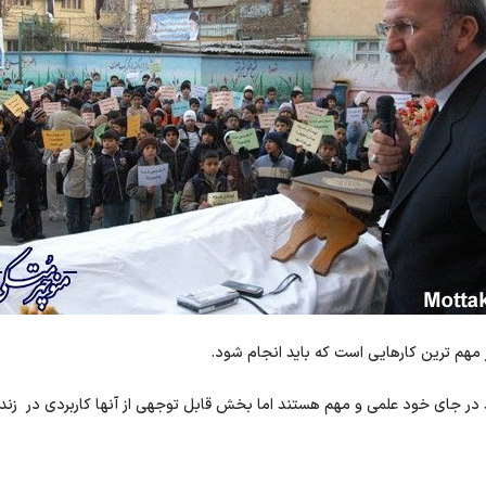
 مهم ترین کارهایی است که باید انجام شود.
در جای خود علمی و مهم هستند اما بخش قابل توجهی از آنها کاربردی در زندگ