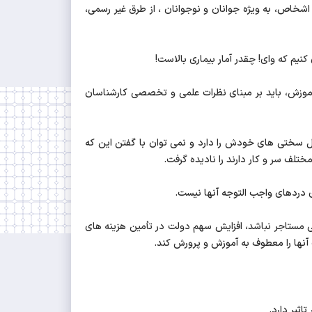
اشخاص، به ویژه جوانان و نوجوانان ، از طرق غیر رسمی،
کنیم که وای! چقدر آمار بیماری بالاست!
موزش، باید بر مبنای نظرات علمی و تخصصی کارشناسان
ال سختی های خودش را دارد و نمی توان با گفتن این که
لف سر و کار دارند را نادیده گرفت.
 دردهای واجب التوجه آنها نیست.
مستاجر نباشد، افزایش سهم دولت در تأمین هزینه های
 آنها را معطوف به آموزش و پرورش کند.
ثیر دارد.