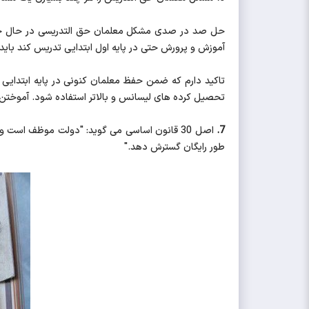
حل صد در صدی مشکل معلمان حق التدریسی در حال حاضر 
آموزش و پرورش حتی در پایه اول ابتدایی تدریس کند باید
تاکید دارم که ضمن حفظ معلمان کنونی در پایه ابتدایی -
تحصیل کرده های لیسانس و بالاتر استفاده شود. آموخت
7.
اصل 30 قانون اساسی می گوید: "دولت موظف است
طور رايگان گسترش دهد."