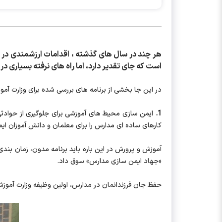
هر چند در سال های گذشته ، اقدامات ارزشمندی در و
است که جای تقدیر دارد، اما راه های نرفته بسیاری د
در این جا بخشی از برنامه های بررسی شده برای وزارت آمو
1.
ایمن سازی محیط های آموزشی برای جلوگیری از حوادثی 
کارهای ساده ای مدارس را برای معلمان و دانش آموزان ایم
آموزش و پرورش در این باره باید برنامه مدون، زمان بندی 
«جهاد ایمن سازی مدارس» سوق داد.
حفظ جان فرزندانمان در مدارس، اولین وظیفه وزارت آموزش 