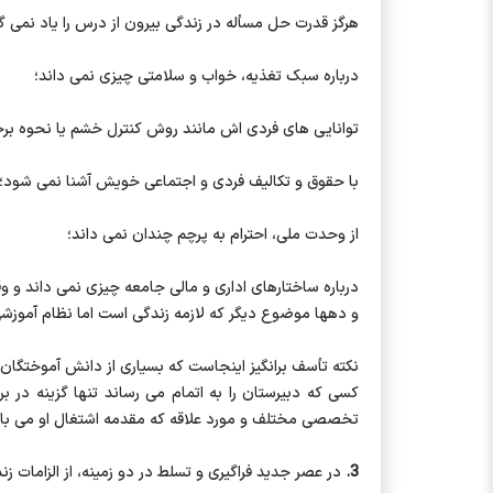
هرگز قدرت حل مسأله در زندگی بیرون از درس را یاد نمی گی
درباره سبک تغذیه، خواب و سلامتی چیزی نمی داند؛
توانایی های فردی اش مانند روش کنترل خشم یا نحوه برخ
با حقوق و تکالیف فردی و اجتماعی خویش آشنا نمی شود؛
از وحدت ملی، احترام به پرچم چندان نمی داند؛
درباره ساختارهای اداری و مالی جامعه چیزی نمی داند و و
و دهها موضوع دیگر که لازمه زندگی است اما نظام آموزشی ما
کسی که دبیرستان را به اتمام می رساند تنها گزینه در 
تخصصی مختلف و مورد علاقه که مقدمه اشتغال او می باشد،
3.
در عصر جدید فراگیری و تسلط در دو زمینه، از الزامات زن