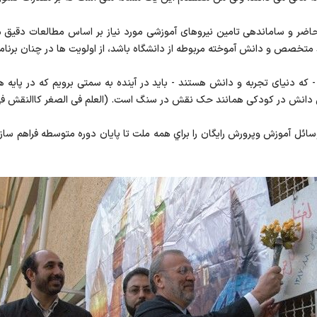
و ساماندهی تامین نیروهای آموزشی مورد نیاز بر اساس مطالعات دقیق میدا
 متخصص و دانش آموخته مربوطه از دانشگاه باشد، از اولویت ها در چنان برنام
 که دنیای تجربه و دانش هستند - باید در آینده به سمتی برویم که در پایه 
ن دانش در کودکی همانند حک نقش در سنگ است. (العلم فی الصغر کاالنقش فی
 وسائل آموزش وپرورش رايگان را براي همه ملت تا پايان دوره متوسطه فراهم سا