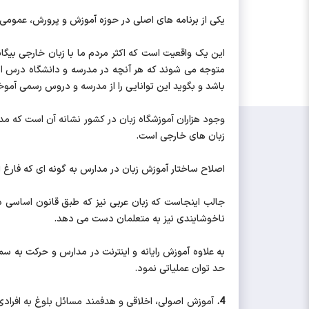
یکی از برنامه های اصلی در حوزه آموزش و پرورش، عموم
این یک واقعیت است که اکثر مردم ما با زبان خارجی بیگانه
متوجه می شوند که هر آنچه در مدرسه و دانشگاه درس انگ
باشد و بگوید این توانایی را از مدرسه و دروس رسمی آمو
وجود هزاران آموزشگاه زبان در کشور نشانه آن است که مدار
زبان های خارجی است.
اصلاح ساختار آموزش زبان در مدارس به گونه ای که فارغ ال
جالب اینجاست که زبان عربی نیز که طبق قانون اساسی 
ناخوشایندی نیز به متعلمان دست می دهد.
به علاوه آموزش رایانه و اینترنت در مدارس و حرکت به س
حد توان عملیاتی نمود.
4.
آموزش اصولی، اخلاقی و هدفمند مسائل بلوغ به افرادی 