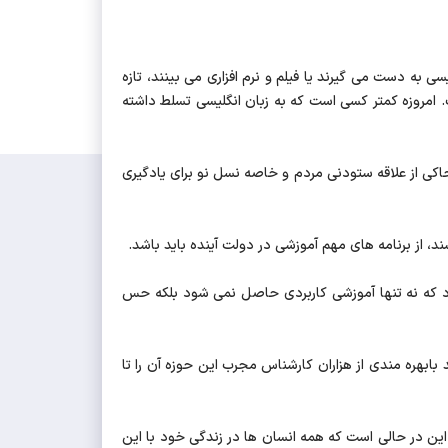
ی به دست می گیرند یا فیلم و نرم افزاری می بینند، تازه
 امروزه کمتر کسی است که به زبان انگلیسی تسلط داشته
 حاکی از علاقه ستودنی مردم و خاصه نسل نو برای یادگیری
د، از برنامه های مهم آموزشی در دولت آینده باید باشد.
د که نه تنها آموزشی کاربردی حاصل نمی شود بلکه حس
ابهره مندی از هزاران کارشناس مجرب این حوزه آن را تا
این در حالی است که همه انسان ها در زندگی خود با این