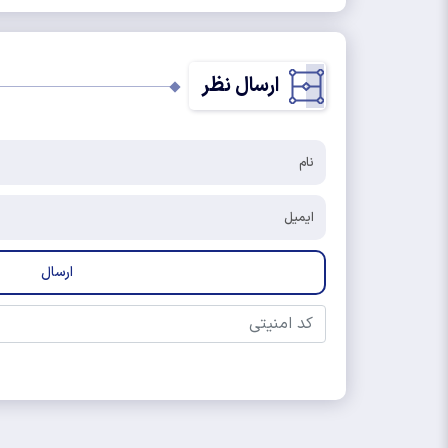
ارسال نظر