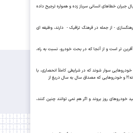
بال جبران خطاهای انسانی سرباز زده و همواره ترجیح داده
نگسازی - از جمله در فرهنگ ترافیک - دارند، وظیفه ای
فرین تر است و از آنجا که در بحث خودرو، نسبت به راه،
ودروهایی سوار شوند که در شرایطی کاملاً انحصاری، با
نه؟! و خودروهایی که مصداق سال به سال دریغ از
 خودروهای روز بروند و اگر هم نمی توانند چنین کنند،