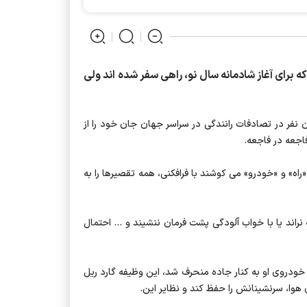
که برای آغاز شادمانه سال نو، راهی سفر شده اند ولی
ن نفر در تصادفات رانندگی در سراسر جهان جان خود را از
ه» و «خودرو» می کوشند با فرافکنی، همه تقصیرها را به
ند یا با خواب آلودگی پشت فرمان ننشیند و ... احتمال
و خودروی او به کنار جاده منحرف شد، این وظیفه گارد ریل
 هوا، سرنشینانش را حفظ کند و نظایر این.