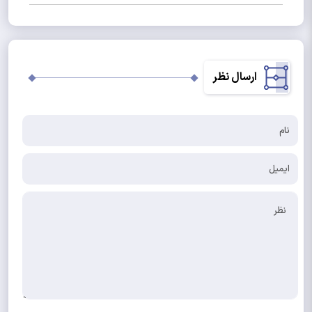
ارسال نظر