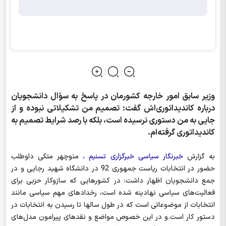
وزیر سابق امور خارجه کشورمان در پاسخ به سؤال دانشجویان
درباره کاندیداتوری‌اش گفت: تصمیم من تشکیلاتی نبوده و از
جایی به من دستوری نرسیده است، بلکه با رصد شرایط تصمیم به
کاندیداتوری گرفته‌ام.
به گزارش
خبرنگار سیاسی خبرگزاری تسنیم ،
منوچهر متکی داوطلب
حضور در انتخابات ریاست جمهوری 92 در دانشگاه شهید رجایی و در
جمع دانشجویان اظهار داشت: در کشورهایی که سازوکار حزبی برای
فعالیت‌های سیاسی نهادینه شده است، رخدادهای مهم سیاسی مانند
انتخابات از موضوعاتی است که در طول سالها تا رسیدن به انتخابات در
دستور کار است.و در این خصوص مواضع و نقدهای پیرامون مدل‌های