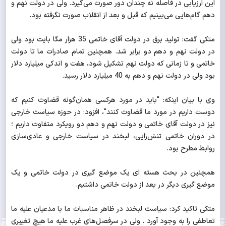
این ارزیابی در فاصله نه چندان دور صورت می‌گیرد. ولی در دولت نهم و
دهم گام‌هایی می‌بینیم که قبل و بعد از انقلاب صورت نگرفته بود.
متکی گفت: تولید برق در دولت آقای خاتمی 35 هزار مگا بایت بود ولی
در دولت نهم و دهم دو برابر شد. همچنین تمام صادرات ما تا دولت
خاتمی و تا زمانی که دولت نهم تشکیل شود، هفت و اندکی میلیارد دلار
بود ولی در دولت نهم و دهم به 40 میلیارد دلار رسید.
وی با بیان اینکه: "باید در مورد هرکسی همان‌گونه قضاوت کنیم که
دوست داریم در مورد ما قضاوت کنند"، افزود: در حوزه سیاست خارجی
نیز در دولت آقای خاتمی و دولت نهم و دهم دو رویکرد متفاوت داریم ؛
در دوران خاتمی تنش‌زایی، لبخند در سیاست خارجی و عادی‌سازی
روابط مطرح بود.
همچنین در بحث هسته ای یک موضع گیری در دولت خاتمی و یک
موضع گیری دیگر در بعد از دولت خاتمی داشتیم.
متکی تاکید کرد: سیاست لبخند در ظاهر مناسبات ما با مدعیان علیه ما
تعاطفی را به وجود آورد . ولی در سرفصل‌های غرب علیه ما هیچ تغییری