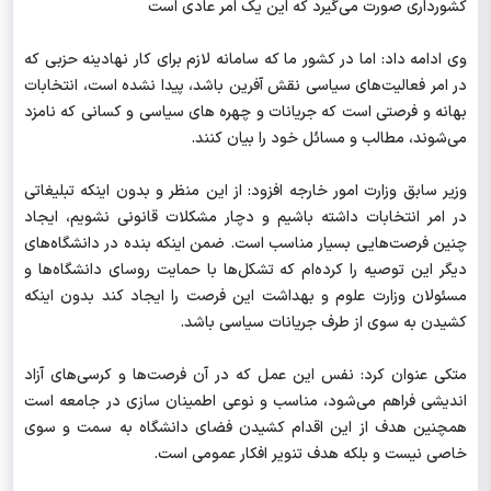
کشورداری صورت می‌گیرد که این یک امر عادی است
وی ادامه داد: اما در کشور ما که سامانه لازم برای کار نهادینه حزبی که
در امر فعالیت‌های سیاسی نقش آفرین باشد، پیدا نشده است، انتخابات
بهانه و فرصتی است که جریانات و چهره های سیاسی و کسانی که نامزد
می‌شوند، مطالب و مسائل خود را بیان کنند.
وزیر سابق وزارت امور خارجه افزود: از این منظر و بدون اینکه تبلیغاتی
در امر انتخابات داشته باشیم و دچار مشکلات قانونی نشویم، ایجاد
چنین فرصت‌هایی بسیار مناسب است. ضمن اینکه بنده در دانشگاه‌های
دیگر این توصیه را کرده‌ام که تشکل‌ها با حمایت روسای دانشگاه‌ها و
مسئولان وزارت علوم و بهداشت این فرصت را ایجاد کند بدون اینکه
کشیدن به سوی از طرف جریانات سیاسی باشد.
متکی عنوان کرد: نفس این عمل که در آن فرصت‌ها و کرسی‌های آزاد
اندیشی فراهم می‌شود، مناسب و نوعی اطمینان سازی در جامعه است
همچنین هدف از این اقدام کشیدن فضای دانشگاه به سمت و سوی
خاصی نیست و بلکه هدف تنویر افکار عمومی است.