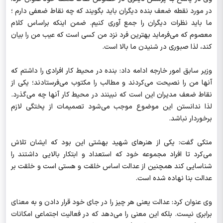
در مورد نقطه ضعف بنده دیگران باید بگویند که چه نقاط ضعفی دارم ؛‌
ما باید نظرات دیگران را جمع آوری کنیم. ضمن اینکه براساس کلام
معصوم که می‌فرماید بهترین فرد نزد من کسی است که عیب من را بیان
کند، لذا صبوری در شنیدن ما بالا است.
وزیر سابق امور خارجه ادامه داد: بنده در محیط کار افرادی را داشتم که
آنها من را نصیحت می‌کردند و مطالب را مکتوب می‌فرستادند؛‌ یکی از
نقاط ضعف مدیران این است که نبینند در محیط کار آنها چه می‌گذرد.
لذا ندانستن این موضوع موجب می‌شود تصمیمات از پختگی لازم
برخوردار نباشد.
متکی گفت: یکی از هنرهای شهید بهشتی این بود که ایشان تلاش
می‌کرد تا افراد مجموعه خود که استعداد و ابتکار بالایی داشتند را
شناسایی کند همچنین از عدالت اساس خلقت و هستی است و خلقت بر
عدالت بنا نهاده شده است.
وی عنوان کرد: عدالت یعنی هر چیز را در جای خود قرار دادن و به معنای
برابری نیست. بلکه این معنی را می‌دهد که در فعالیت اجتماعی امکانات