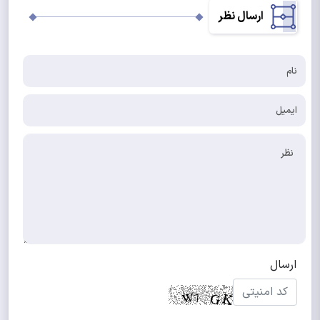
ارسال نظر