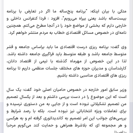
متکی با بیان اینکه: "برنامه پنج‌ساله ما اگر در تعارض با برنامه
بیست‌ساله باشد یعنی بیراه می‌رویم"، افزود : فردا کنفرانس داخلی و
خارجی دارم که بخشی از مواضع خود را در آنجا مطرح می‌کنم. همچنین
نامه‌ای در خصوص مسائل اقتصادی خطاب به مردم منتشر خواهم کرد.
وی گفت: برنامه ریزی درست اقتصادی ما باید براساس جامعه و قشر
متوسط جامعه باشد و طبقه متوسط باید فراگیری جامعه داشته باشد.
لذا در این خصوص از مهرماه گذشته با تیمی از اقتصاد دانان،
کارشناسان و مدیران حوزه های مختلف جلسات منظمی داریم تا برنامه
ریزی های اقتصادی مناسبی داشته باشیم.
وزیر سابق امور خارجه در خصوص حامیان اصلی خود گفت: یک سال
است که این موضوع را در دست بررسی داشتم و بعد از یکسال تصمیم
من تصمیم تشکیلاتی نبوده است و از جایی به من دستوری نرسیده و
برای تعاملات ویژه انتخاباتی نیز نبوده است. بلکه با رصد شرایط و
بررسی‌های جوانب این امر تصمیم به کاندیداتوری گرفته ام و به هرکسی
و هر مجموعه ای که بلاشرط همراهی و حمایت کند می‌گویم مرحباً
بناصرنا.