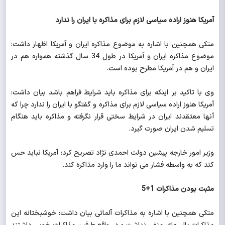
آمریکا هنوز اراده سیاسی لازم برای مذاکره با ایران را ندارد
متکی همچنین با اشاره به موضوع مذاکره ایران و آمریکا اظهار داشت:
موضوع مذاکره ایران و آمریکا در طول 34 سال گذشته همواره هم در
ایران و هم در آمریکا مطرح بوده است.
وی با تاکید بر اینکه برای مذاکره باید شرایط فراهم باشد بیان داشت:
آمریکا هنوز اراده سیاسی لازم برای مذاکره و گفتگو با ایران را ندارد چرا که
آنها معتقدند ایران در شرایط سختی قرار نگرفته و مذاکره باید هنگام
تسلیم شدن ایران صورت گیرد.
وزیر امور خارجه پیشین دولت احمدی نژاد تصریح کرد: آمریکا نباید حس
کند که به واسطه فشار می تواند ما را وارد مذاکره کند.
مثبت بودن مذاکرات 1+5
متکی همچنین با اشاره به مذاکرات آلماتی بیان داشت: خوشبختانه این