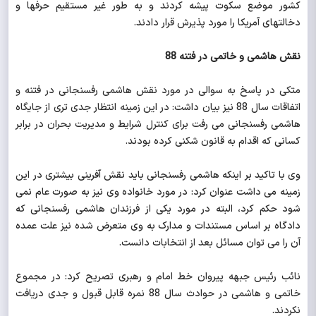
کشور موضع سکوت پیشه کردند و به طور غیر مستقیم حرفها و
دخالتهای آمریکا را مورد پذیرش قرار دادند.
نقش هاشمی و خاتمی در فتنه 88
متکی در پاسخ به سوالی در مورد نقش هاشمی رفسنجانی در فتنه و
اتفاقات سال 88 نیز بیان داشت: در این زمینه انتظار جدی تری از جایگاه
هاشمی رفسنجانی می رفت برای کنترل شرایط و مدیریت بحران در برابر
کسانی که اقدام به قانون شکنی کرده بودند.
وی با تاکید بر اینکه هاشمی رفسنجانی باید نقش آفرینی بیشتری در این
زمینه می داشت عنوان کرد: در مورد خانواده وی نیز به صورت عام نمی
شود حکم کرد، البته در مورد یکی از فرزندان هاشمی رفسنجانی که
دادگاه بر اساس مستندات و مدارک به وی متعرض شده نیز علت عمده
آن را می توان مسائل بعد از انتخابات دانست.
نائب رئیس جبهه پیروان خط امام و رهبری تصریح کرد: در مجموع
خاتمی و هاشمی در حوادث سال 88 نمره قابل قبول و جدی دریافت
نکردند.