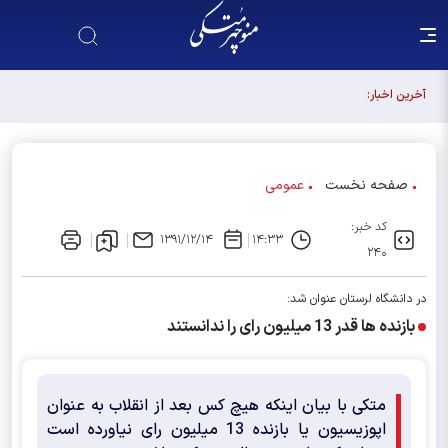
آخرین اخبار:
صفحه نخست
عمومی
کد خبر:
۱۳۹۱/۱۲/۱۴
۱۴:۳۳
۲۴۰
در دانشگاه لرستان عنوان شد:
بازنده ها قدر 13 میلیون رای را ندانستند
متکی با بیان اینکه هیچ کس بعد از انقلاب به عنوان
اپوزیسیون یا بازنده 13 میلیون رای نیاورده است