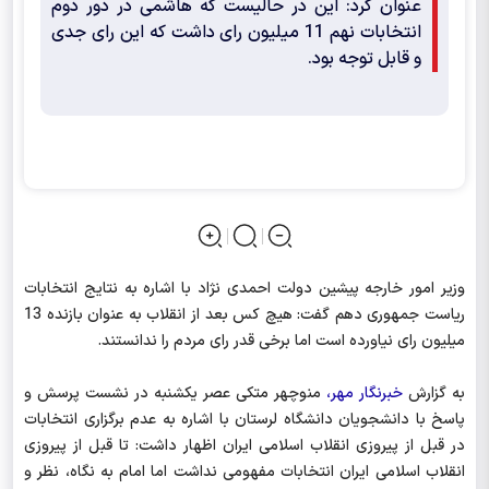
عنوان کرد: این در حالیست که هاشمی در دور دوم
انتخابات نهم 11 میلیون رای داشت که این رای جدی
و قابل توجه بود.
وزیر امور خارجه پیشین دولت احمدی نژاد با اشاره به نتایج انتخابات
ریاست جمهوری دهم گفت: هیچ کس بعد از انقلاب به عنوان بازنده 13
میلیون رای نیاورده است اما برخی قدر رای مردم را ندانستند.
به گزارش
خبرنگار مهر،
منوچهر متکی عصر یکشنبه در نشست پرسش و
پاسخ با دانشجویان دانشگاه لرستان با اشاره به عدم برگزاری انتخابات
در قبل از پیروزی انقلاب اسلامی ایران اظهار داشت: تا قبل از پیروزی
انقلاب اسلامی ایران انتخابات مفهومی نداشت اما امام به نگاه، نظر و