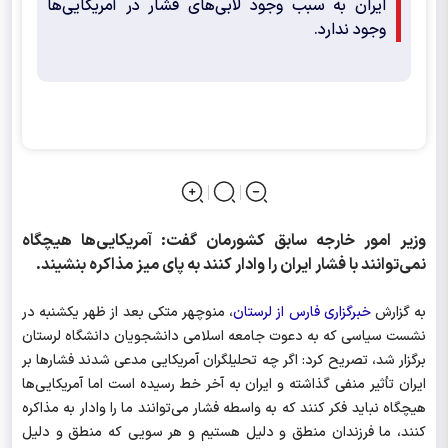
ایران به سبب وجود لابی‌های فشار در آمریکایی‌ها
وجود ندارد.
وزیر امور خارجه سابق کشورمان گفت: آمریکایی‌ها هیچگاه
نمی‌توانند با فشار ایران را وادار کنند به پای میز مذاکره بنشیند.
به گزارش
خبرگزاری فارس از لرستان
، منوچهر متکی بعد از ظهر یکشنبه در
نشست سیاسی که به دعوت جامعه اسلامی دانشجویان دانشگاه لرستان
برگزار شد، تصریح کرد: اگر چه تحلیلگران آمریکایی مدعی شدند فشارها بر
ایران تأثیر منفی گذاشته و ایران به آخر خط رسیده است اما آمریکایی‌ها
هیچگاه نباید فکر کنند که به واسطه فشار می‌توانند ما را وادار به مذاکره
کنند، ما فرزندان منطق و دلیل هستیم و هر سویی که منطق و دلیل