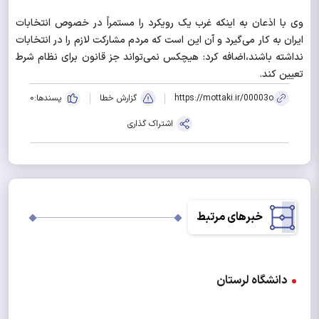
وی با اذعان به اینکه غرب یک رویکرد را مستمراً در خصوص انتخابات
ایران به کار می‌گیرد و آن این است که مردم مشارکت لازم را در انتخابات
نداشته باشند،‌اضافه کرد: هیچکس نمی‌تواند جز قانون برای نظام شرط
تعیین کند.
https://mottaki.ir/00003o
گزارش خطا
پسندها:
0
اشتراک گذاری
خبرهای مرتبط
دانشگاه لرستان