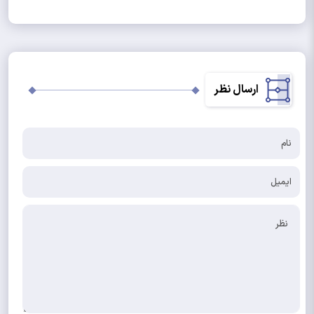
ارسال نظر