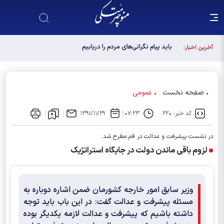
باید پیام نگرانی‌های مردم را دریابیم
آخرین اخبار:
صفحه نخست
عمومی
کد خبر: ۲۲۰
۰۷:۲۳
۱۳۹۱/۱۱/۲۹
در نشست پیشرفت و عدالت در قم مطرح شد:
لزوم باقی ماندن دولت در جایگاه استراتژیک
وزیر سابق امور خارجه کشورمان ضمن اشاره دوباره به
مسئله پیشرفت و عدالت گفت: در این باب باید توجه
داشته باشیم که پیشرفت و عدالت لازمه یکدیگر بوده