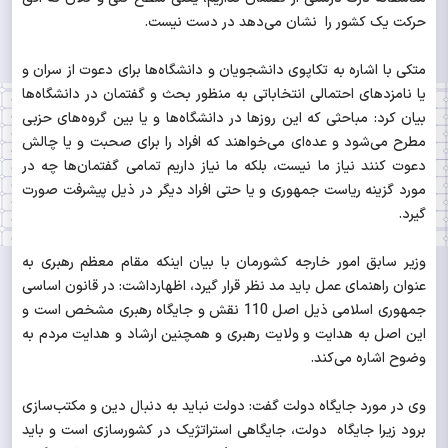
حرکت یک کشور را نشان می‌دهد در دست نیست.
متکی با اشاره به تکاپوی دانشجویان و دانشگاه‌ها برای دعوت از سران و
یا نامزدهای احتمالی انتخاباتی به منظور بحث و گفتمان در دانشگاه‌ها
بیان کرد: مباحثی که این روزها در دانشگاه‌ها و یا بین گروه‌های حزبی
مطرح می‌شود و عده‌ای می‌خواهند که افراد را برای صحبت و یا چالش
دعوت کنند نیاز ما نیست، بلکه ما نیاز داریم تمامی گفتمان‌ها چه در
مورد گزینه ریاست جمهوری و یا حتی افراد دیگر در ذیل پیشرفت صورت
گیرد.
وزیر سابق امور خارجه کشورمان با بیان اینکه مقام معظم رهبری به
عنوان راهنمای عمل باید مد نظر قرار گیرد، اظهارداشت: در قانون اساسی
جمهوری اسلامی ذیل اصل 110 نقش و جایگاه رهبری مشخص است و
این اصل به هدایت و ولایت رهبری و همچنین ارشاد و هدایت مردم به
وضوح اشاره می‌کند.
وی در مورد جایگاه دولت گفت: دولت نباید به دنبال دین و مکتب‌‌سازی
برود زیرا جایگاه دولت، جایگاهی استراتژیک در کشورسازی است و باید