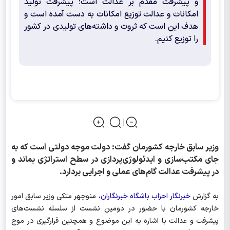
و پیشرفت مقدم بر عدالت است؛ پیشرفت تولید
امکانات و عدالت توزیع امکانات به دست آمده است و
هدف این است که ثروت و داشته‌های تولیدی در کشور
را توزیع کنیم.
وزیر سابق خارجه کشورمان گفت: دولت موجه دولتی است که به
جای مکتب‌سازی و ایدئولوژی‌پردازی در سطح استراتژی بماند و
در پیشرفت عدالت گام‌های عملی و اجرایی بردارد.
به گزارش
خبرنگار احزاب باشگاه خبرنگاران،
منوچهر متکی وزیر سابق امور
خارجه کشورمان با حضور در دومین نشست از سلسله‌ نشست‌های
پیشرفت و عدالت با اشاره به این موضوع و همچنین قرارگیری در موج