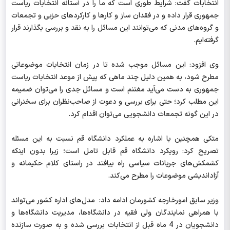
انتخابات گفت:‌ شرایط طوری است که ما را در آستانه انتخابات ریاست
جمهوری قرار داده و در فقدان ساز و کارها و کارکردهای حزبی و تجمعات
و گروه‌های مدنی که می‌توانند این مسائل را به نقد و بررسی بگذارند قرار
گرفته‌ایم.
وی افزود: این مسائل موجب شده تا در زمان انتخابات موضوعاتی
مطرح شود، به همین دلیل چند ماهی که پیش از موعد انتخابات ریاست
جمهوری به دست می‌آید مغتنم است و مسائل جدی را می‌توان ضمیمه
این مطلب کرد؛ حتی برای بررسی و دعوت از صاحب‌نظران برای سخنرانی
در این گونه تجمعات دانشجویی می‌توان اقدام کرد.
متکی همچنین با اشاره به عملکرد دانشگاه قم نسبت به این مسئله
تصریح کرد: رویکرد دانشگاه قم قابل تامل است؛ زیرا بدون اینکه
کشمکش‌های جریانات سیاسی راه بیافتد در راستای کلام حکیمانه و
آزاداندیشی موضوعات را مطرح می‌کند.
وزیر سابق امورخارجه کشورمان ادامه داد:‌ مدل‌های اداره کشور می‌تواند
با همراهی نمایندگان ولی فقیه در دانشگاه‌ها، مدیریت دانشگاه‌ها و
دانشجویان در 4 ماه قبل از انتخابات بررسی شده و به صورت سازنده