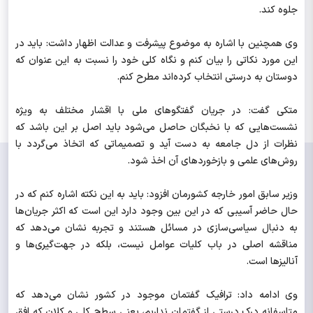
جلوه کند.
وی همچنین با اشاره به موضوع پیشرفت و عدالت اظهار داشت: باید در
این مورد نکاتی را بیان کنم و نگاه کلی خود را نسبت به این عنوان که
دوستان به درستی انتخاب کرده‌اند مطرح کنم.
متکی گفت:‌ در جریان گفتگوهای ملی با اقشار مختلف به ویژه
نشست‌هایی که با نخبگان حاصل می‌شود باید اصل بر این باشد که
نظرات از دل جامعه به دست آید و تصمیماتی که اتخاذ می‌گردد با
روش‌های علمی و بازخوردهای آن اخذ شود.
وزیر سابق امور خارجه کشورمان افزود: باید به این نکته اشاره کنم که در
حال حاضر آسیبی که در این بین وجود دارد این است که اکثر جریان‌ها
به دنبال سیاسی‌سازی در مسائل هستند و تجربه نشان می‌دهد که
مناقشه اصلی در باب کلیات عوامل نیست، بلکه در جهت‌گیری‌ها و
آنالیز‌ها است.
وی ادامه داد: ترافیک گفتمان موجود در کشور نشان می‌دهد که
متاسفانه درک درستی از گفتمان نداریم، یعنی سطح کلی و کلان که افق