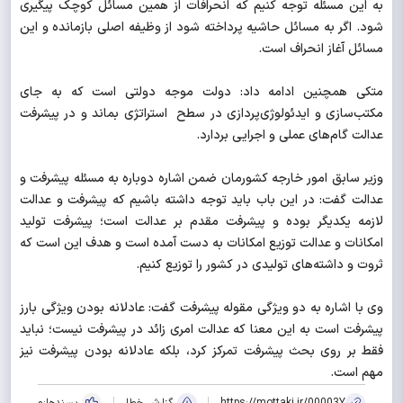
به این مسئله توجه کنیم که انحرافات از همین مسائل کوچک پیگیری
شود. اگر به مسائل حاشیه پرداخته شود از وظیفه اصلی بازمانده و این
مسائل آغاز انحراف است.
متکی همچنین ادامه داد:‌ دولت موجه دولتی است که به جای
مکتب‌سازی و ایدئولوژی‌پردازی در سطح استراتژی بماند و در پیشرفت
عدالت گام‌های عملی و اجرایی بردارد.
وزیر سابق امور خارجه کشورمان ضمن اشاره دوباره به مسئله پیشرفت و
عدالت گفت: در این باب باید توجه داشته باشیم که پیشرفت و عدالت
لازمه یکدیگر بوده و پیشرفت مقدم بر عدالت است؛ پیشرفت تولید
امکانات و عدالت توزیع امکانات به دست آمده است و هدف این است که
ثروت و داشته‌های تولیدی در کشور را توزیع کنیم.
وی با اشاره به دو ویژگی مقوله پیشرفت گفت: عادلانه بودن ویژگی بارز
پیشرفت است به این معنا که عدالت امری زائد در پیشرفت نیست؛ نباید
فقط بر روی بحث پیشرفت تمرکز کرد، بلکه عادلانه بودن پیشرفت نیز
مهم است.