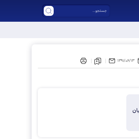
ر مجلس دوازدهم
۱۳۹۱/۰۶/۱۳
ان