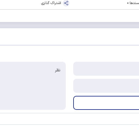
سندها:
0
اشتراک گذاری