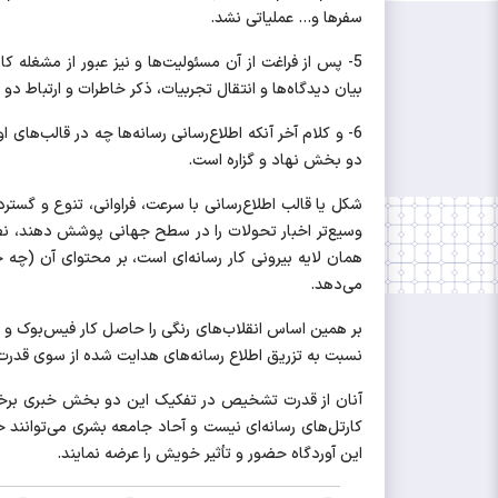
سفرها و... عملیاتی نشد.
5- پس از فراغت از آن مسئولیت‌ها و نیز عبور از مشغل
بیان دیدگاه‌ها و انتقال تجربیات، ذکر خاطرات و ارتباط 
6- و کلام آخر آنکه اطلاع‌رسانی رسانه‌ها چه در قالب‌ها
دو بخش نهاد و گزاره است.
شکل یا قالب اطلاع‌رسانی با سرعت، فراوانی، تنوع و گستردگی
وسیع‌تر اخبار تحولات را در سطح جهانی پوشش دهند، نظرا
می‌دهد.
بر همین اساس انقلاب‌های رنگی را حاصل کار فیس‌بوک و ا
نسبت به تزریق اطلاع رسانه‌های هدایت شده از سوی قدر
آنان از قدرت تشخیص در تفکیک این دو بخش خبری برخوردار
کارتل‌های رسانه‌ای نیست و آحاد جامعه بشری می‌توانند 
این آوردگاه حضور و تأثیر خویش را عرضه نمایند.