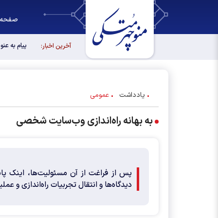
صفحه 
پیام به عن
آخرین اخبار:
یادداشت
عمومی
به بهانه راه‌اندازی وب‌سایت شخصی
پس از فراغت از آن مسئولیت‌ها، اینک پا
دیدگاه‌ها و انتقال تجربیات راه‌اندازی و عمل