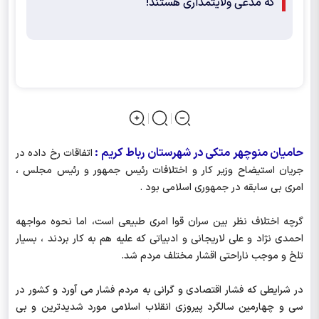
که مدعی ولایتمداری هستند!
حامیان منوچهر متکی در شهرستان رباط کریم :
اتفاقات رخ داده در
جریان استیضاح وزیر کار و اختلافات رئیس جمهور و رئیس مجلس ،
امری بی سابقه در جمهوری اسلامی بود .
گرچه اختلاف نظر بین سران قوا امری طبیعی است، اما نحوه مواجهه
احمدی نژاد و علی لاریجانی و ادبیاتی که علیه هم به کار بردند ، بسیار
تلخ و موجب ناراحتی اقشار مختلف مردم شد.
در شرایطی که فشار اقتصادی و گرانی به مردم فشار می آورد و کشور در
سی و چهارمین سالگرد پیروزی انقلاب اسلامی مورد شدیدترین و بی