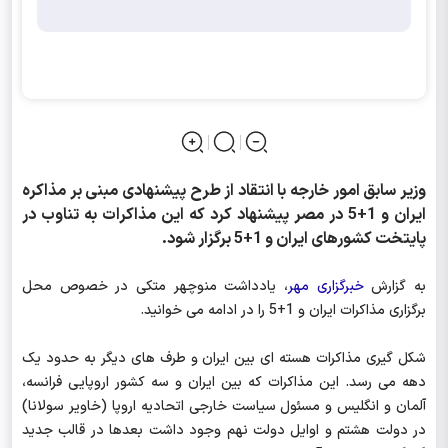
وزیر سابق امور خارجه با انتقاد از طرح پیشنهادی مبنی بر مذاکره
ایران و 1+5 در مصر پیشنهاد کرد که این مذاکرات به تناوب در
پایتخت کشورهای ایران و 1+5 برگزار شود.
به گزارش
خبرگزاری مهر
، یادداشت منوچهر متکی در خصوص محل
برگزاری مذاکرات ایران و 1+5 را در ادامه می خوانید.
شکل گیری مذاکرات هسته ای بین ایران و طرف های دیگر به حدود یک
دهه می رسد. این مذاکرات که بین ایران و سه کشور اروپایی فرانسه،
آلمان و انگلیس و مسئول سیاست خارجی اتحادیه اروپا (خاویر سولانا)
در دولت هشتم و اوایل دولت نهم وجود داشت بعدها در قالب جدید